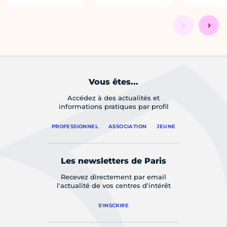
Vous êtes...
Accédez à des actualités et
informations pratiques par profil
PROFESSIONNEL
ASSOCIATION
JEUNE
Les newsletters de Paris
Recevez directement par email
l'actualité de vos centres d'intérêt
S'INSCRIRE