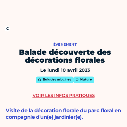
ÉVÈNEMENT
Balade découverte des
décorations florales
Le lundi 10 avril 2023
Balades urbaines
Nature
VOIR LES INFOS PRATIQUES
Visite de la décoration florale du parc floral en
compagnie d'un(e) jardinier(e).