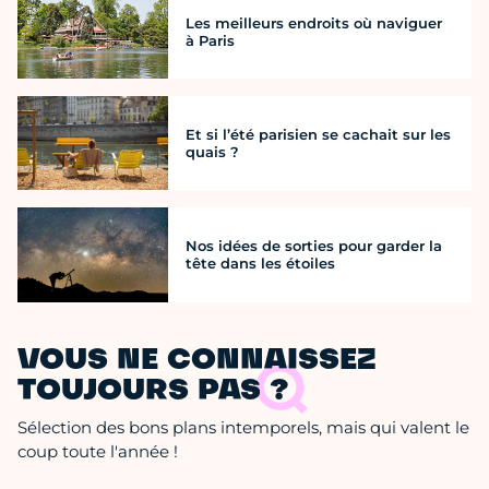
Les meilleurs endroits où naviguer
à Paris
Et si l’été parisien se cachait sur les
quais ?
Nos idées de sorties pour garder la
tête dans les étoiles
VOUS NE CONNAISSEZ
TOUJOURS PAS ?
Sélection des bons plans intemporels, mais qui valent le
coup toute l'année !