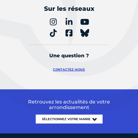
Sur les réseaux
Une question ?
CONTACTEZ-NOUS
Retrouvez les actualités de votre
arrondissement