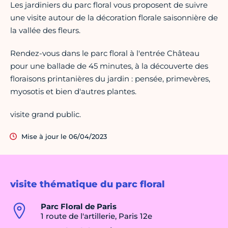
Les jardiniers du parc floral vous proposent de suivre
une visite autour de la décoration florale saisonnière de
la vallée des fleurs.
Rendez-vous dans le parc floral à l'entrée Château
pour une ballade de 45 minutes, à la découverte des
floraisons printanières du jardin : pensée, primevères,
myosotis et bien d'autres plantes.
visite grand public.
Mise à jour le 06/04/2023
visite thématique du parc floral
Parc Floral de Paris
1 route de l'artillerie, Paris 12e