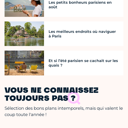
Les petits bonheurs parisiens en
août
Les meilleurs endroits où naviguer
à Paris
Et si l’été parisien se cachait sur les
quais ?
VOUS NE CONNAISSEZ
TOUJOURS PAS ?
Sélection des bons plans intemporels, mais qui valent le
coup toute l'année !