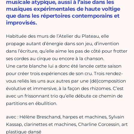
musicale atypique, aussi à l’aise dans les
musiques expérimentales de haute voltige
que dans les répertoires contemporains et
improvisés.
Habituée des murs de l’Atelier du Plateau, elle
propage autant d’énergie dans son jeu, d’invention
dans l’écriture, qu’elle aime les pas de côté pour frotter
ses cordes au cirque ou encore à la chanson.
Une carte blanche lui a donc été lancée cette saison
pour créer trois expériences de son cru. Trois rendez-
vous reliés les uns aux autres par une (dé)composition
évolutive et immersive, à la façon des rhizomes. C’est
avec un frissonnant trio qu’elle débute ce chemin de
partitions en ébullition.
avec : Hélène Breschand, harpes et machines, Sylvain
Kassap, clarinettes et machines, Charline Corcessin, art
plastique dansé