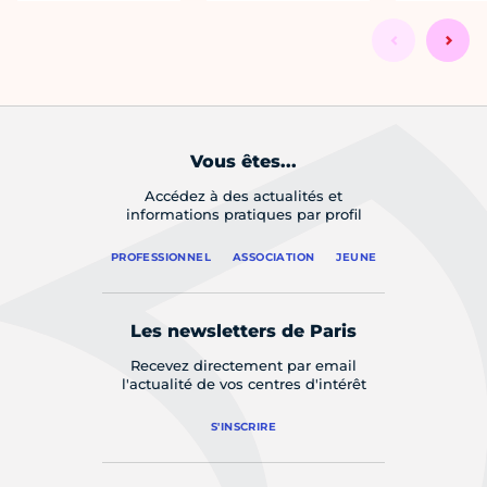
Vous êtes...
Accédez à des actualités et
informations pratiques par profil
PROFESSIONNEL
ASSOCIATION
JEUNE
Les newsletters de Paris
Recevez directement par email
l'actualité de vos centres d'intérêt
S'INSCRIRE