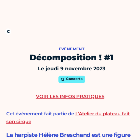
ÉVÈNEMENT
Décomposition ! #1
Le jeudi 9 novembre 2023
Concerts
VOIR LES INFOS PRATIQUES
Cet évènement fait partie de
L’Atelier du plateau fait
son cirque
La harpiste Hélène Breschand est une figure