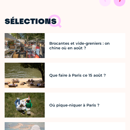
SÉLECTIONS
Brocantes et vide-greniers : on
chine où en août ?
Que faire à Paris ce 15 août ?
Où pique-niquer à Paris ?