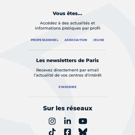
Vous êtes...
Accédez à des actualités et
informations pratiques par profil
PROFESSIONNEL
ASSOCIATION
JEUNE
Les newsletters de Paris
Recevez directement par email
l'actualité de vos centres d'intérêt
S'INSCRIRE
Sur les réseaux