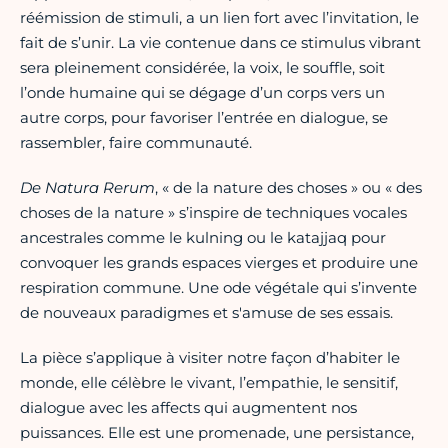
réémission de stimuli, a un lien fort avec l’invitation, le
fait de s’unir. La vie contenue dans ce stimulus vibrant
sera pleinement considérée, la voix, le souffle, soit
l’onde humaine qui se dégage d’un corps vers un
autre corps, pour favoriser l’entrée en dialogue, se
rassembler, faire communauté.
De Natura Rerum
, « de la nature des choses » ou « des
choses de la nature » s’inspire de techniques vocales
ancestrales comme le kulning ou le katajjaq pour
convoquer les grands espaces vierges et produire une
respiration commune. Une ode végétale qui s’invente
de nouveaux paradigmes et s'amuse de ses essais.
La pièce s’applique à visiter notre façon d’habiter le
monde, elle célèbre le vivant, l’empathie, le sensitif,
dialogue avec les affects qui augmentent nos
puissances. Elle est une promenade, une persistance,