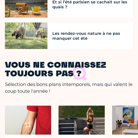
Et si l’été parisien se cachait sur les
quais ?
Les rendez-vous nature à ne pas
manquer cet été
VOUS NE CONNAISSEZ
TOUJOURS PAS ?
Sélection des bons plans intemporels, mais qui valent le
coup toute l'année !