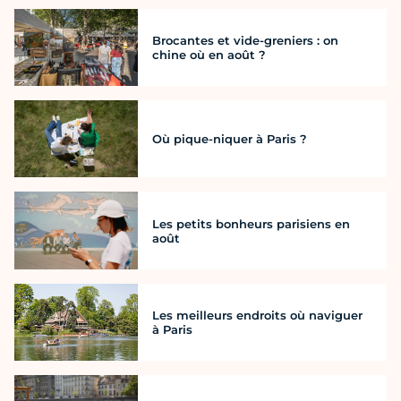
Brocantes et vide-greniers : on
chine où en août ?
Où pique-niquer à Paris ?
Les petits bonheurs parisiens en
août
Les meilleurs endroits où naviguer
à Paris