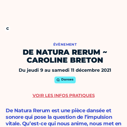
ÉVÈNEMENT
DE NATURA RERUM ~
CAROLINE BRETON
Du jeudi 9 au samedi 11 décembre 2021
Danses
VOIR LES INFOS PRATIQUES
De Natura Rerum est une pièce dansée et
sonore qui pose la question de l’impulsion
vitale. Qu’est-ce qui nous anime, nous met en