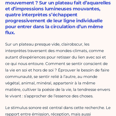
mouvement ? Sur un plateau fait d’aquarelles
et d’impressions lumineuses mouvantes,
quatre interprètes s’échappent
progressivement de leur ligne individuelle
pour entrer dans la circulation d’un même
flux.
Sur un plateau presque vide, clairobscur, les
interprètes traversent des mondes-climats, comme
autant d’expériences pour retisser du lien avec soi et
ce qui nous entoure. Comment se sentir conscient de
la vie en soi et hors de soi ? Éprouver le besoin de faire
communauté, se sentir relié à l’autre, au monde
végétal, animal, minéral, appartenir à la même
matière, cultiver la poésie de la vie, la tendresse envers
le vivant : s’approcher de l’essence des choses.
Le stimulus sonore est central dans cette recherche. Le
rapport entre émission, réception, mais aussi