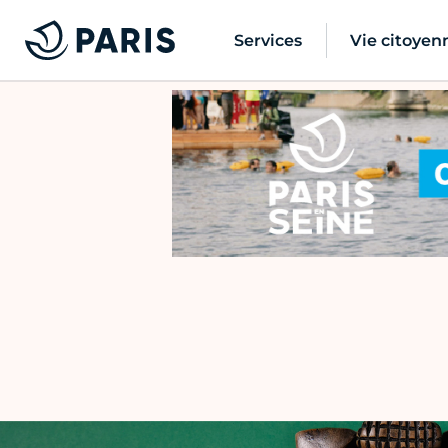
Services
Vie citoyen