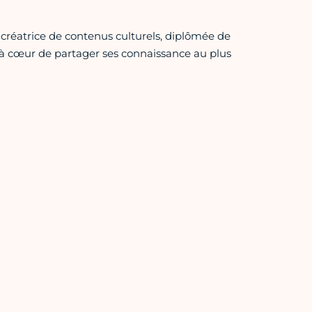
 créatrice de contenus culturels, diplômée de
nt à cœur de partager ses connaissance au plus