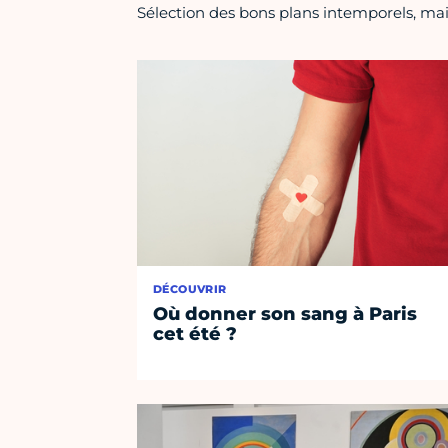
Sélection des bons plans intemporels, mais
DÉCOUVRIR
Où donner son sang à Paris
cet été ?