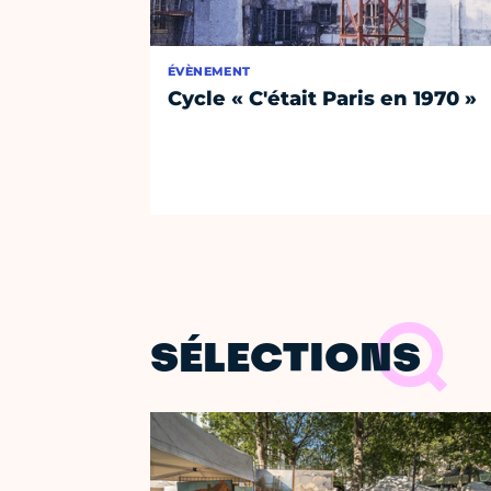
ÉVÈNEMENT
Cycle « C'était Paris en 1970 »
SÉLECTIONS