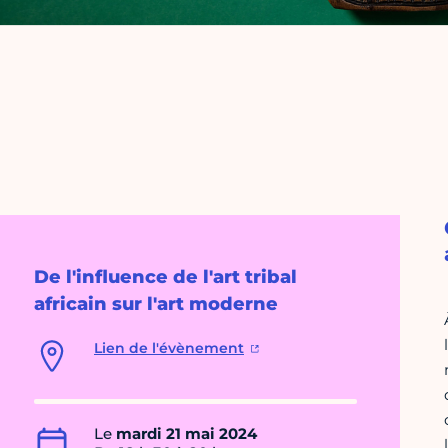
De l'influence de l'art tribal
africain sur l'art moderne
Lien de l'évènement
Le
mardi 21 mai 2024