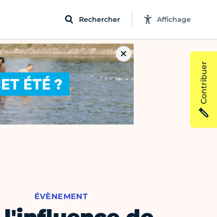
Rechercher
Affichage
Contribuer
ÉVÈNEMENT