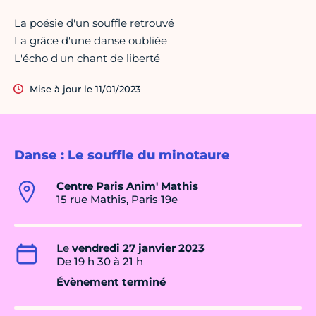
La poésie d'un souffle retrouvé
La grâce d'une danse oubliée
L'écho d'un chant de liberté
Mise à jour le 11/01/2023
Danse : Le souffle du minotaure
Centre Paris Anim' Mathis
15 rue Mathis, Paris 19e
Le
vendredi 27 janvier 2023
De 19 h 30 à 21 h
Évènement terminé