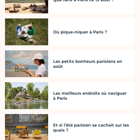
Où pique-niquer à Paris ?
Les petits bonheurs parisiens en
août
Les meilleurs endroits où naviguer
à Paris
Et si l’été parisien se cachait sur les
quais ?