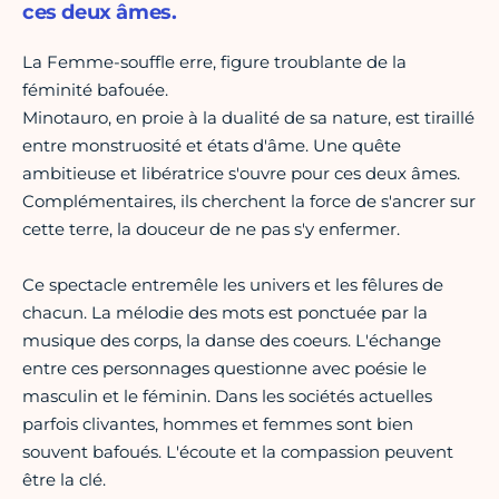
ces deux âmes.
La Femme-souffle erre, figure troublante de la
féminité bafouée.
Minotauro, en proie à la dualité de sa nature, est tiraillé
entre monstruosité et états d'âme. Une quête
ambitieuse et libératrice s'ouvre pour ces deux âmes.
Complémentaires, ils cherchent la force de s'ancrer sur
cette terre, la douceur de ne pas s'y enfermer.
Ce spectacle entremêle les univers et les fêlures de
chacun. La mélodie des mots est ponctuée par la
musique des corps, la danse des coeurs. L'échange
entre ces personnages questionne avec poésie le
masculin et le féminin. Dans les sociétés actuelles
parfois clivantes, hommes et femmes sont bien
souvent bafoués. L'écoute et la compassion peuvent
être la clé.