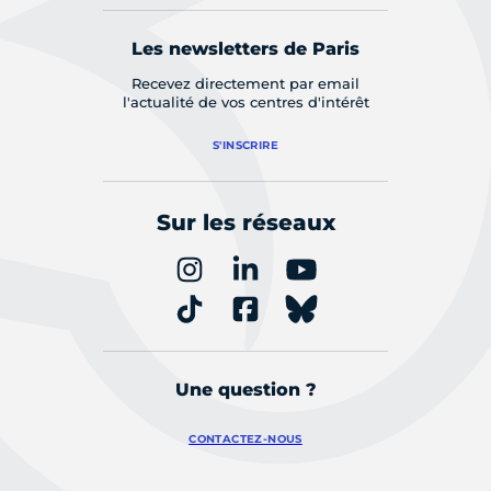
Les newsletters de Paris
Recevez directement par email
l'actualité de vos centres d'intérêt
S'INSCRIRE
Sur les réseaux
Une question ?
CONTACTEZ-NOUS