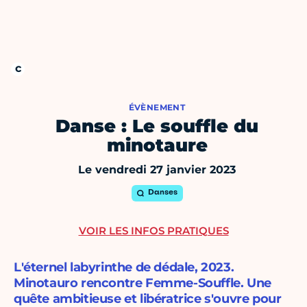
ÉVÈNEMENT
Danse : Le souffle du
minotaure
Le vendredi 27 janvier 2023
Danses
VOIR LES INFOS PRATIQUES
L'éternel labyrinthe de dédale, 2023.
Minotauro rencontre Femme-Souffle. Une
quête ambitieuse et libératrice s'ouvre pour