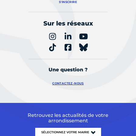
S'INSCRIRE
Sur les réseaux
Une question ?
CONTACTEZ-NOUS
Retrouvez les actualités de votre
arrondissement