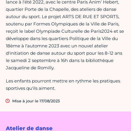
lance à l'été 2022, avec le centre Paris Anim' Hebert,
quartier Porte de la Chapelle, des ateliers de danse
autour du sport. Le projet ARTS DE RUE ET SPORTS,
soutenu par Formes Olympiques de la Ville de Paris,
reçoit le label Olympiade Culturelle de Paris2024 et se
développe dans les quartiers Politique de la Ville du
18ème à l'automne 2023 avec un nouvel atelier
d'initiation de danse autour du sport pour les 8-12 ans
le samedi 2 septembre à 16h dans la bibliothèque
Jacqueline de Romilly.
Les enfants pourront mettre en rythme les pratiques
sportives qu'ils aiment.
Mise à jour le 17/08/2023
Atelier de danse