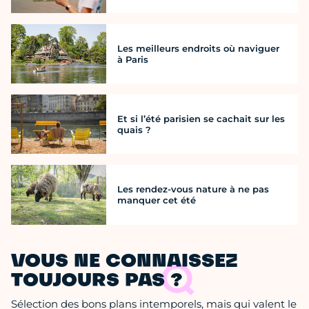
Les meilleurs endroits où naviguer
à Paris
Et si l’été parisien se cachait sur les
quais ?
Les rendez-vous nature à ne pas
manquer cet été
VOUS NE CONNAISSEZ
TOUJOURS PAS ?
Sélection des bons plans intemporels, mais qui valent le