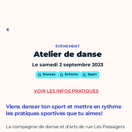
ÉVÈNEMENT
Atelier de danse
Le samedi 2 septembre 2023
Danses
Enfants
Sport
VOIR LES INFOS PRATIQUES
Viens danser ton sport et mettre en rythme
les pratiques sportives que tu aimes!
La compagnie de danse et d'arts de rue Les Passagers