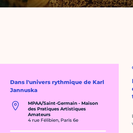
Dans l'univers rythmique de Karl
Jannuska
MPAA/Saint-Germain - Maison
des Pratiques Artistiques
Amateurs
4 rue Félibien, Paris 6e