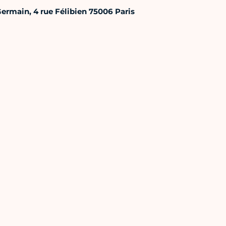
ermain, 4 rue Félibien 75006 Paris