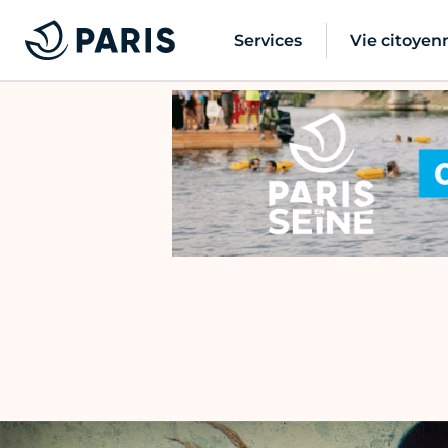
Services
Vie citoyen