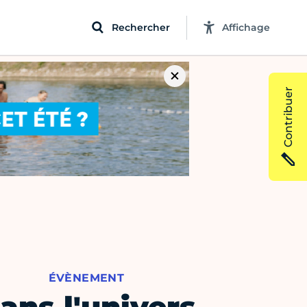
Rechercher
Affichage
Contribuer
ÉVÈNEMENT