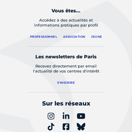
Vous êtes...
Accédez à des actualités et
informations pratiques par profil
PROFESSIONNEL
ASSOCIATION
JEUNE
Les newsletters de Paris
Recevez directement par email
l'actualité de vos centres d'intérêt
S'INSCRIRE
Sur les réseaux