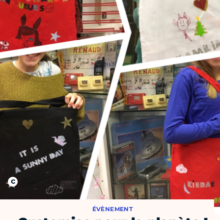
ÉVÈNEMENT