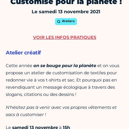
Customise pour la planète !
Le samedi 13 novembre 2021
Ateliers
VOIR LES INFOS PRATIQUES
Atelier créatif
Cette année
on se bouge pour la planète
et on vous
propose un atelier de customisation de textiles pour
redonner vie à vos t-shirts et sac. Et pourquoi pas en
revendiquant un message écologique à travers des
slogans, citations ou des dessins !
N'hésitez pas à venir avec vos propres vêtements et
sacs à customiser !
Le
samedi 13 novembre
à
15h