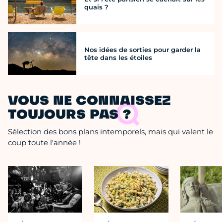
quais ?
Nos idées de sorties pour garder la
tête dans les étoiles
VOUS NE CONNAISSEZ
TOUJOURS PAS ?
Sélection des bons plans intemporels, mais qui valent le
coup toute l'année !