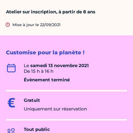
Atelier sur inscription, à partir de 8 ans
Mise à jour le 22/09/2021
Customise pour la planète !
Le
samedi 13 novembre 2021
De 15 h à 16 h
Évènement terminé
Gratuit
Uniquement sur réservation
Tout public