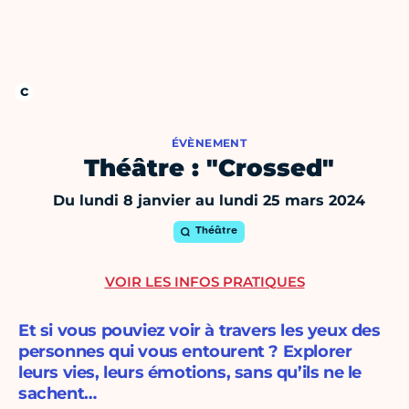
ÉVÈNEMENT
Théâtre : "Crossed"
Du lundi 8 janvier au lundi 25 mars 2024
Théâtre
VOIR LES INFOS PRATIQUES
Et si vous pouviez voir à travers les yeux des
personnes qui vous entourent ? Explorer
leurs vies, leurs émotions, sans qu’ils ne le
sachent…