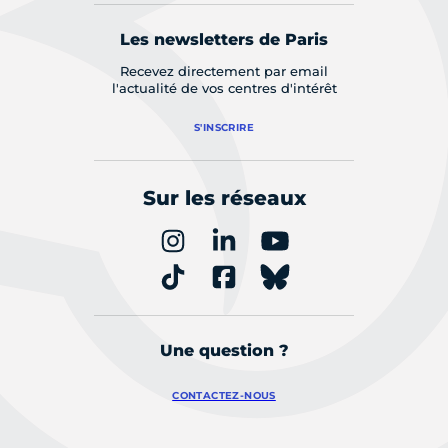
Les newsletters de Paris
Recevez directement par email
l'actualité de vos centres d'intérêt
S'INSCRIRE
Sur les réseaux
Une question ?
CONTACTEZ-NOUS