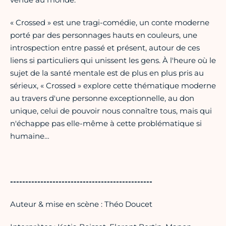
« Crossed » est une tragi-comédie, un conte moderne
porté par des personnages hauts en couleurs, une
introspection entre passé et présent, autour de ces
liens si particuliers qui unissent les gens. À l'heure où le
sujet de la santé mentale est de plus en plus pris au
sérieux, « Crossed » explore cette thématique moderne
au travers d'une personne exceptionnelle, au don
unique, celui de pouvoir nous connaître tous, mais qui
n'échappe pas elle-même à cette problématique si
humaine…
-----------------------------------------------
Auteur & mise en scène : Théo Doucet