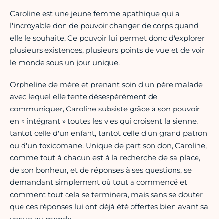
Caroline est une jeune femme apathique qui a
l'incroyable don de pouvoir changer de corps quand
elle le souhaite. Ce pouvoir lui permet donc d'explorer
plusieurs existences, plusieurs points de vue et de voir
le monde sous un jour unique.
Orpheline de mère et prenant soin d'un père malade
avec lequel elle tente désespérément de
communiquer, Caroline subsiste grâce à son pouvoir
en « intégrant » toutes les vies qui croisent la sienne,
tantôt celle d'un enfant, tantôt celle d'un grand patron
ou d'un toxicomane. Unique de part son don, Caroline,
comme tout à chacun est à la recherche de sa place,
de son bonheur, et de réponses à ses questions, se
demandant simplement où tout a commencé et
comment tout cela se terminera, mais sans se douter
que ces réponses lui ont déjà été offertes bien avant sa
venue au monde.