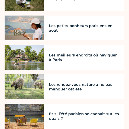
Les petits bonheurs parisiens en
août
Les meilleurs endroits où naviguer
à Paris
Les rendez-vous nature à ne pas
manquer cet été
Et si l’été parisien se cachait sur les
quais ?