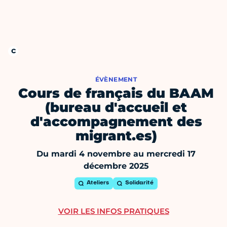
ÉVÈNEMENT
Cours de français du BAAM
(bureau d'accueil et
d'accompagnement des
migrant.es)
Du mardi 4 novembre au mercredi 17
décembre 2025
Ateliers
Solidarité
VOIR LES INFOS PRATIQUES