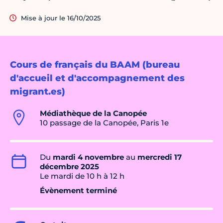
Mise à jour le 16/10/2025
Cours de français du BAAM (bureau
d'accueil et d'accompagnement des
migrant.es)
Médiathèque de la Canopée
10 passage de la Canopée, Paris 1e
Du
mardi 4 novembre
au
mercredi 17
décembre 2025
Le mardi de 10 h à 12 h
Évènement terminé