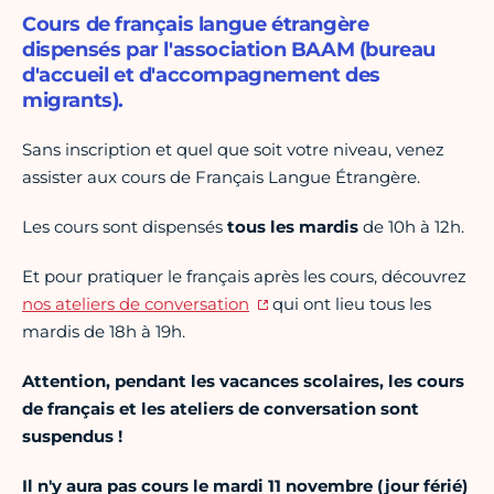
Cours de français langue étrangère
dispensés par l'association BAAM (bureau
d'accueil et d'accompagnement des
migrants).
Sans inscription et quel que soit votre niveau, venez
assister aux cours de Français Langue Étrangère.
Les cours sont dispensés
tous les mardis
de 10h à 12h.
Et pour pratiquer le français après les cours, découvrez
nos ateliers de conversation
qui ont lieu tous les
mardis de 18h à 19h.
Attention, pendant les vacances scolaires, les cours
de français et les ateliers de conversation sont
suspendus !
Il n'y aura pas cours le mardi 11 novembre (jour férié)