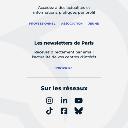
Accédez à des actualités et
informations pratiques par profil
PROFESSIONNEL
ASSOCIATION
JEUNE
Les newsletters de Paris
Recevez directement par email
l'actualité de vos centres d'intérêt
S'INSCRIRE
Sur les réseaux