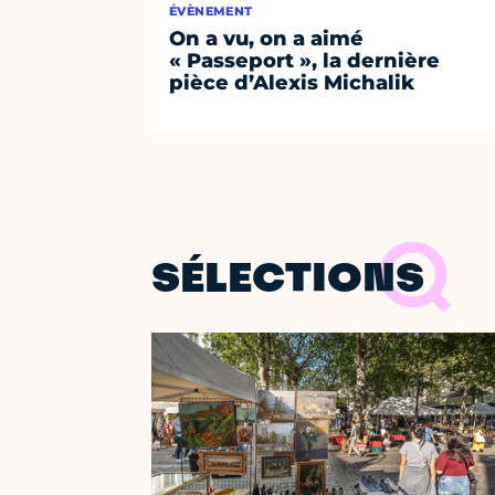
ÉVÈNEMENT
On a vu, on a aimé
« Passeport », la dernière
pièce d’Alexis Michalik
SÉLECTIONS