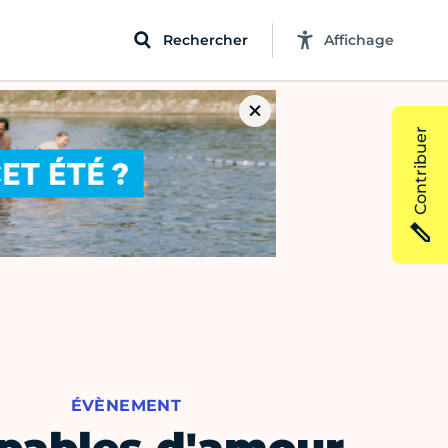
Rechercher
Affichage
Contribuer
ÉVÈNEMENT