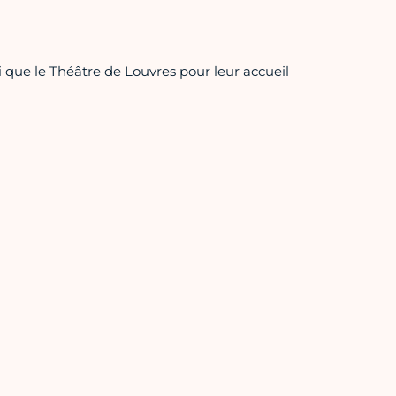
que le Théâtre de Louvres pour leur accueil