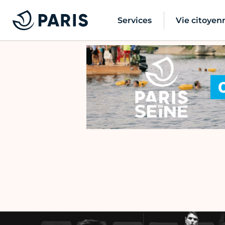
Services
Vie citoyen