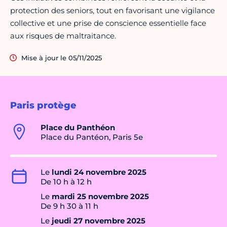
protection des seniors, tout en favorisant une vigilance
collective et une prise de conscience essentielle face
aux risques de maltraitance.
Mise à jour le 05/11/2025
Paris protège
Place du Panthéon
Place du Pantéon, Paris 5e
Le
lundi 24 novembre 2025
De 10 h à 12 h
Le
mardi 25 novembre 2025
De 9 h 30 à 11 h
Le
jeudi 27 novembre 2025