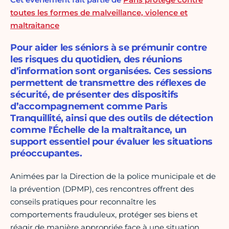
toutes les formes de malveillance, violence et
maltraitance
Pour aider les séniors à se prémunir contre
les risques du quotidien, des réunions
d’information sont organisées. Ces sessions
permettent de transmettre des réflexes de
sécurité, de présenter des dispositifs
d’accompagnement comme Paris
Tranquillité, ainsi que des outils de détection
comme l'Échelle de la maltraitance, un
support essentiel pour évaluer les situations
préoccupantes.
Animées par la Direction de la police municipale et de
la prévention
(DPMP), ces rencontres offrent des
conseils pratiques pour reconnaître les
comportements frauduleux, protéger ses biens et
réagir de manière appropriée face à une situation