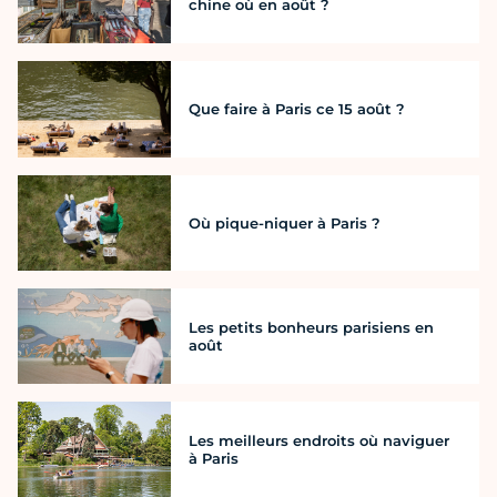
chine où en août ?
Que faire à Paris ce 15 août ?
Où pique-niquer à Paris ?
Les petits bonheurs parisiens en
août
Les meilleurs endroits où naviguer
à Paris