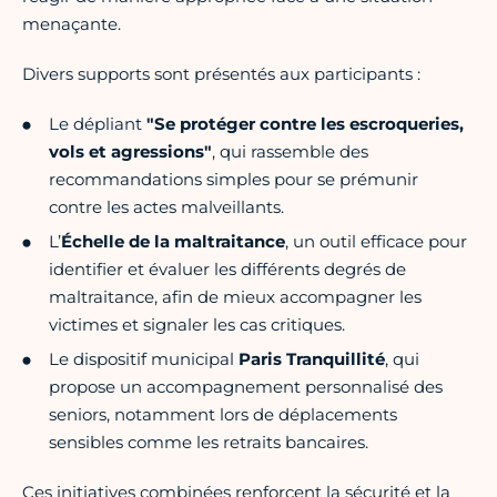
menaçante.
Divers supports sont présentés aux participants :
Le dépliant
"Se protéger contre les escroqueries,
vols et agressions"
, qui rassemble des
recommandations simples pour se prémunir
contre les actes malveillants.
L’
Échelle de la maltraitance
, un outil efficace pour
identifier et évaluer les différents degrés de
maltraitance, afin de mieux accompagner les
victimes et signaler les cas critiques.
Le dispositif municipal
Paris Tranquillité
, qui
propose un accompagnement personnalisé des
seniors, notamment lors de déplacements
sensibles comme les retraits bancaires.
Ces initiatives combinées renforcent la sécurité et la