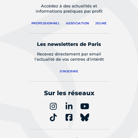
Accédez à des actualités et
informations pratiques par profil
PROFESSIONNEL
ASSOCIATION
JEUNE
Les newsletters de Paris
Recevez directement par email
l'actualité de vos centres d'intérêt
S'INSCRIRE
Sur les réseaux