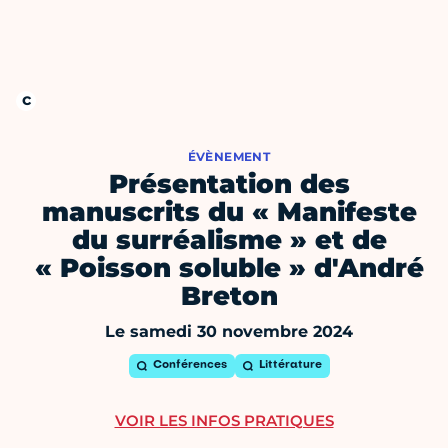
ÉVÈNEMENT
Présentation des
manuscrits du « Manifeste
du surréalisme » et de
« Poisson soluble » d'André
Breton
Le samedi 30 novembre 2024
Conférences
Littérature
VOIR LES INFOS PRATIQUES