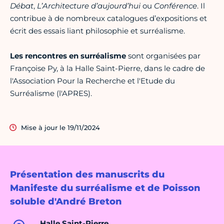
Débat
,
L’Architecture d’aujourd’hui
ou
Conférence
. Il
contribue à de nombreux catalogues d’expositions et
écrit des essais liant philosophie et surréalisme.
Les rencontres en surréalisme
sont organisées par
Françoise Py, à la Halle Saint-Pierre, dans le cadre de
l'Association Pour la Recherche et l'Etude du
Surréalisme (l'APRES).
Mise à jour le 19/11/2024
Présentation des manuscrits du
Manifeste du surréalisme et de Poisson
soluble d'André Breton
Halle Saint-Pierre