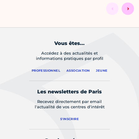
Vous êtes...
Accédez à des actualités et
informations pratiques par profil
PROFESSIONNEL
ASSOCIATION
JEUNE
Les newsletters de Paris
Recevez directement par email
l'actualité de vos centres d'intérêt
S'INSCRIRE