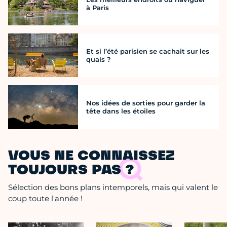
à Paris
Et si l’été parisien se cachait sur les
quais ?
Nos idées de sorties pour garder la
tête dans les étoiles
VOUS NE CONNAISSEZ
TOUJOURS PAS ?
Sélection des bons plans intemporels, mais qui valent le
coup toute l'année !