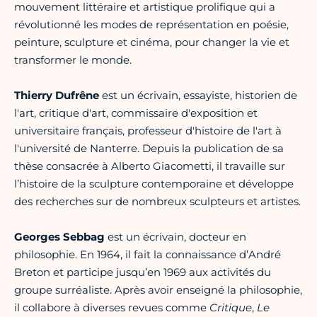
mouvement littéraire et artistique prolifique qui a
révolutionné les modes de représentation en poésie,
peinture, sculpture et cinéma, pour changer la vie et
transformer le monde.
Thierry Dufrêne
est un écrivain, essayiste, historien de
l'art, critique d'art, commissaire d'exposition et
universitaire français, professeur d'histoire de l'art à
l'université de Nanterre. Depuis la publication de sa
thèse consacrée à Alberto Giacometti, il travaille sur
l’histoire de la sculpture contemporaine et développe
des recherches sur de nombreux sculpteurs et artistes.
Georges Sebbag
est un écrivain, docteur en
philosophie. En 1964, il fait la connaissance d’André
Breton et participe jusqu’en 1969 aux activités du
groupe surréaliste. Après avoir enseigné la philosophie,
il collabore à diverses revues comme
Critique
,
Le