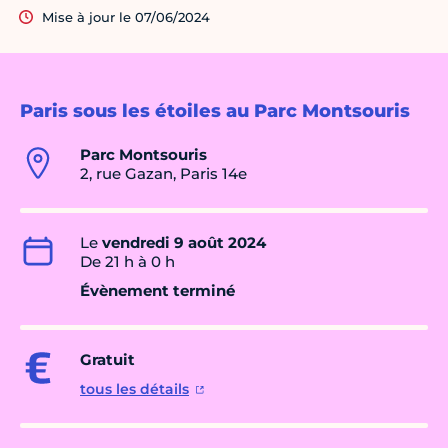
Mise à jour le 07/06/2024
Paris sous les étoiles au Parc Montsouris
Parc Montsouris
2, rue Gazan, Paris 14e
Le
vendredi 9 août 2024
De 21 h à 0 h
Évènement terminé
Gratuit
tous les détails