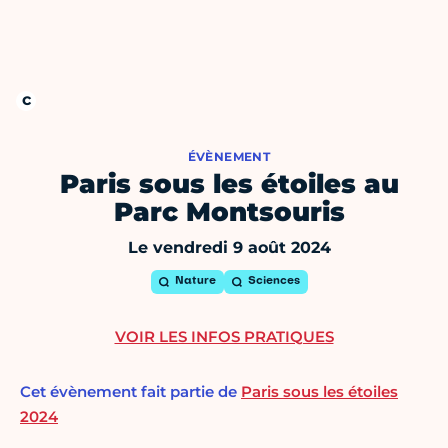
ÉVÈNEMENT
Paris sous les étoiles au
Parc Montsouris
Le vendredi 9 août 2024
Nature
Sciences
VOIR LES INFOS PRATIQUES
Cet évènement fait partie de
Paris sous les étoiles
2024