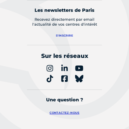
Les newsletters de Paris
Recevez directement par email
l'actualité de vos centres d'intérêt
S'INSCRIRE
Sur les réseaux
Une question ?
CONTACTEZ-NOUS