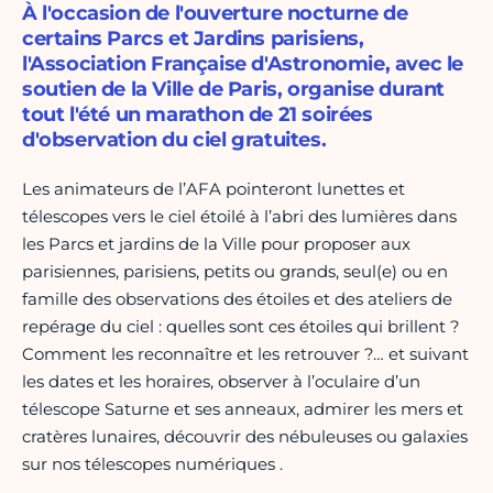
À l'occasion de l'ouverture nocturne de
certains Parcs et Jardins parisiens,
l'Association Française d'Astronomie, avec le
soutien de la Ville de Paris, organise durant
tout l'été un marathon de 21 soirées
d'observation du ciel gratuites.
Les animateurs de l’AFA pointeront lunettes et
télescopes vers le ciel étoilé à l’abri des lumières dans
les Parcs et jardins de la Ville pour proposer aux
parisiennes, parisiens, petits ou grands, seul(e) ou en
famille des observations des étoiles et des ateliers de
repérage du ciel : quelles sont ces étoiles qui brillent ?
Comment les reconnaître et les retrouver ?… et suivant
les dates et les horaires, observer à l’oculaire d’un
télescope Saturne et ses anneaux, admirer les mers et
cratères lunaires, découvrir des nébuleuses ou galaxies
sur nos télescopes numériques .