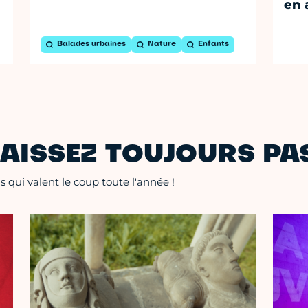
en 
Balades urbaines
Nature
Enfants
AISSEZ TOUJOURS PAS
 qui valent le coup toute l'année !