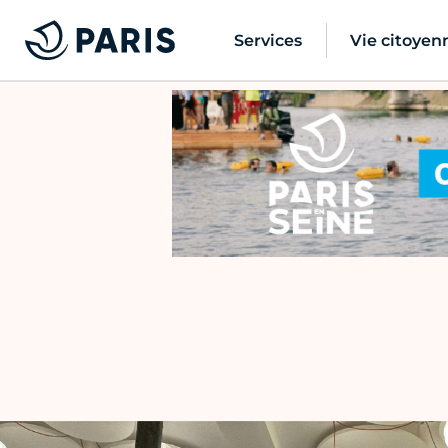
Services
Vie citoyen