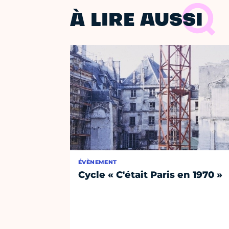
À LIRE AUSSI
ÉVÈNEMENT
Cycle « C'était Paris en 1970 »