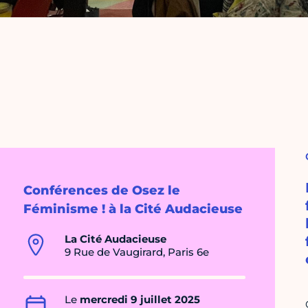
Conférences de Osez le
Féminisme ! à la Cité Audacieuse
La Cité Audacieuse
9 Rue de Vaugirard, Paris 6e
Le
mercredi 9 juillet 2025