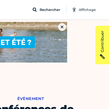
Rechercher
Affichage
Contribuer
ÉVÈNEMENT