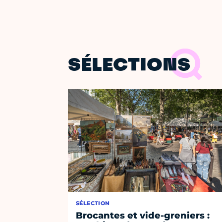
SÉLECTIONS
SÉLECTION
Brocantes et vide-greniers :