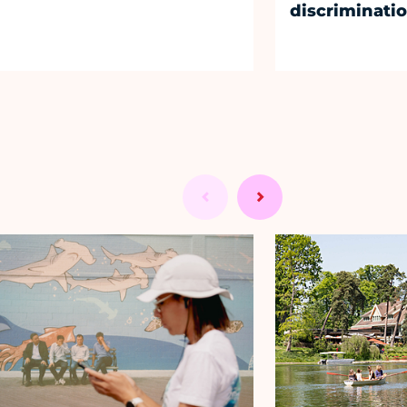
discriminati