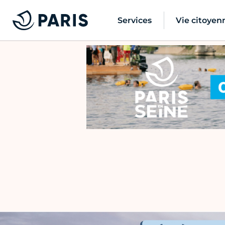
Services
Vie citoyen