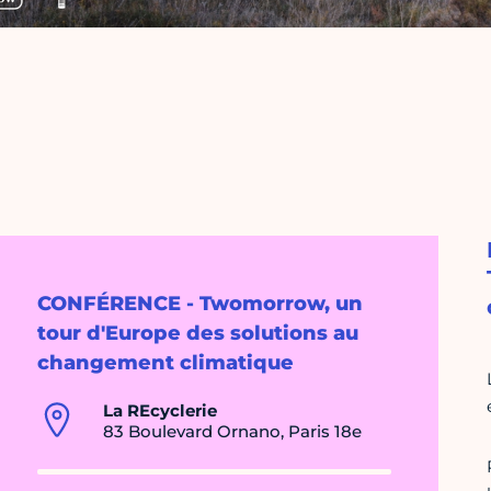
CONFÉRENCE - Twomorrow, un
tour d'Europe des solutions au
changement climatique
La REcyclerie
83 Boulevard Ornano, Paris 18e