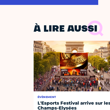
À LIRE AUSSI
ÉVÈNEMENT
L'Esports Festival arrive sur le
Champs-Elysées