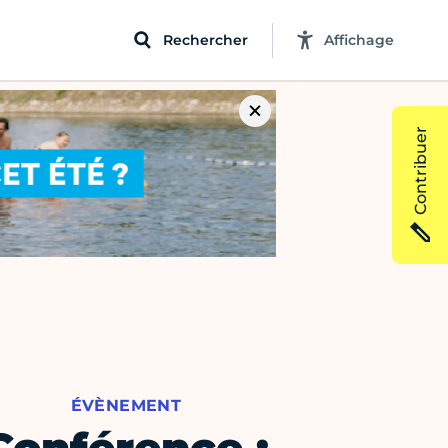
Rechercher
Affichage
Contribuer
ÉVÈNEMENT