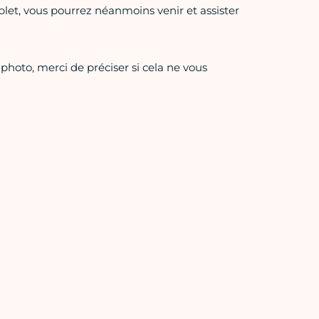
plet, vous pourrez néanmoins venir et assister
 photo, merci de préciser si cela ne vous