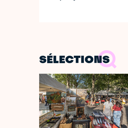
SÉLECTIONS