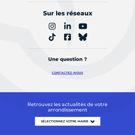
Sur les réseaux
Une question ?
CONTACTEZ-NOUS
Retrouvez les actualités de votre
arrondissement