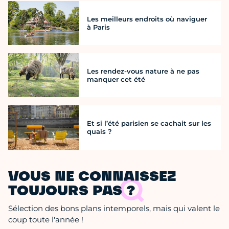
Les meilleurs endroits où naviguer
à Paris
Les rendez-vous nature à ne pas
manquer cet été
Et si l’été parisien se cachait sur les
quais ?
VOUS NE CONNAISSEZ
TOUJOURS PAS ?
Sélection des bons plans intemporels, mais qui valent le
coup toute l'année !