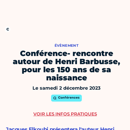
ÉVÈNEMENT
Conférence- rencontre
autour de Henri Barbusse,
pour les 150 ans de sa
naissance
Le samedi 2 décembre 2023
Conférences
VOIR LES INFOS PRATIQUES
Jacques Elkoubi présentera l'auteur Henri