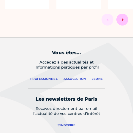
Vous êtes...
Accédez à des actualités et
informations pratiques par profil
PROFESSIONNEL
ASSOCIATION
JEUNE
Les newsletters de Paris
Recevez directement par email
l'actualité de vos centres d'intérêt
S'INSCRIRE