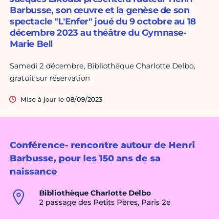
Barbusse, son œuvre et la genèse de son
spectacle "L'Enfer" joué du 9 octobre au 18
décembre 2023 au théâtre du Gymnase-
Marie Bell
Samedi 2 décembre, Bibliothèque Charlotte Delbo,
gratuit sur réservation
Mise à jour le 08/09/2023
Conférence- rencontre autour de Henri
Barbusse, pour les 150 ans de sa
naissance
Bibliothèque Charlotte Delbo
2 passage des Petits Pères, Paris 2e