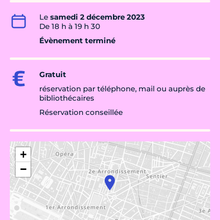
Le
samedi 2 décembre 2023
De 18 h à 19 h 30
Évènement terminé
Gratuit
réservation par téléphone, mail ou auprès de
bibliothécaires
Réservation conseillée
+
−