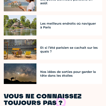
août
Les meilleurs endroits où naviguer
à Paris
Et si l’été parisien se cachait sur les
quais ?
Nos idées de sorties pour garder la
tête dans les étoiles
VOUS NE CONNAISSEZ
TOUJOURS PAS ?