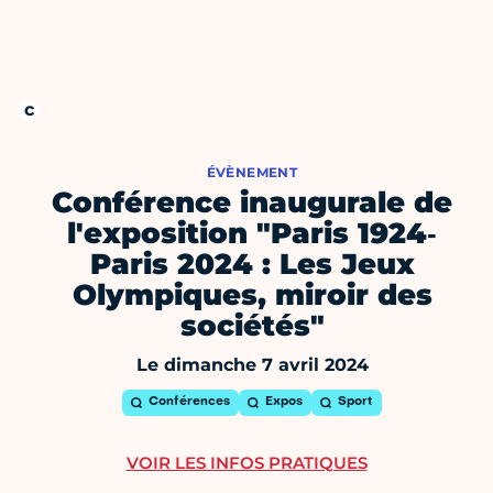
ÉVÈNEMENT
Conférence inaugurale de
l'exposition "Paris 1924‐
Paris 2024 : Les Jeux
Olympiques, miroir des
sociétés"
Le dimanche 7 avril 2024
Conférences
Expos
Sport
VOIR LES INFOS PRATIQUES