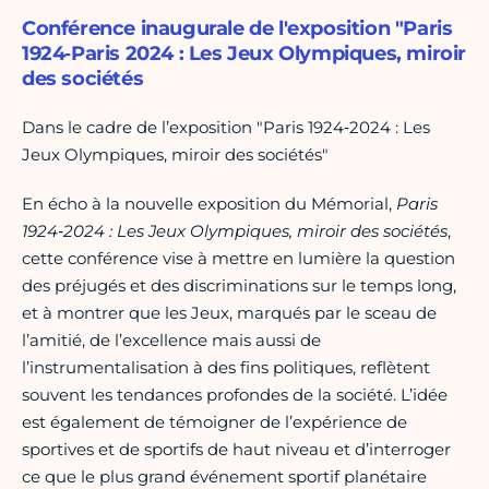
Conférence inaugurale de l'exposition "Paris
1924‐Paris 2024 : Les Jeux Olympiques, miroir
des sociétés
Dans le cadre de l’exposition "Paris 1924‐2024 : Les
Jeux Olympiques, miroir des sociétés"
En écho à la nouvelle exposition du Mémorial,
Paris
1924‐2024 : Les Jeux Olympiques, miroir des sociétés
,
cette conférence vise à mettre en lumière la question
des préjugés et des discriminations sur le temps long,
et à montrer que les Jeux, marqués par le sceau de
l’amitié, de l’excellence mais aussi de
l’instrumentalisation à des fins politiques, reflètent
souvent les tendances profondes de la société. L’idée
est également de témoigner de l’expérience de
sportives et de sportifs de haut niveau et d’interroger
ce que le plus grand événement sportif planétaire