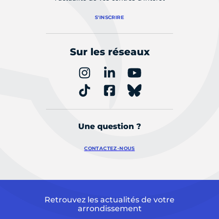
S'INSCRIRE
Sur les réseaux
Une question ?
CONTACTEZ-NOUS
Retrouvez les actualités de votre
arrondissement