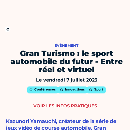
ÉVÈNEMENT
Gran Turismo : le sport
automobile du futur - Entre
réel et virtuel
Le vendredi 7 juillet 2023
Conférences
Innovations
Sport
VOIR LES INFOS PRATIQUES
Kazunori Yamauchi, créateur de la série de
jeux vidéo de course automobile, Gran