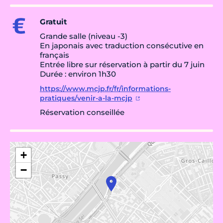
Gratuit
Grande salle (niveau -3)
En japonais avec traduction consécutive en
français
Entrée libre sur réservation à partir du 7 juin
Durée : environ 1h30
https://www.mcjp.fr/fr/informations-
pratiques/venir-a-la-mcjp
Réservation conseillée
+
−