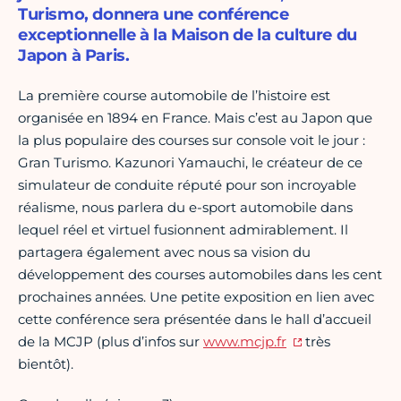
Turismo, donnera une conférence
exceptionnelle à la Maison de la culture du
Japon à Paris.
La première course automobile de l’histoire est
organisée en 1894 en France. Mais c’est au Japon que
la plus populaire des courses sur console voit le jour :
Gran Turismo. Kazunori Yamauchi, le créateur de ce
simulateur de conduite réputé pour son incroyable
réalisme, nous parlera du e-sport automobile dans
lequel réel et virtuel fusionnent admirablement. Il
partagera également avec nous sa vision du
développement des courses automobiles dans les cent
prochaines années. Une petite exposition en lien avec
cette conférence sera présentée dans le hall d’accueil
de la MCJP (plus d’infos sur
www.mcjp.fr
très
bientôt).