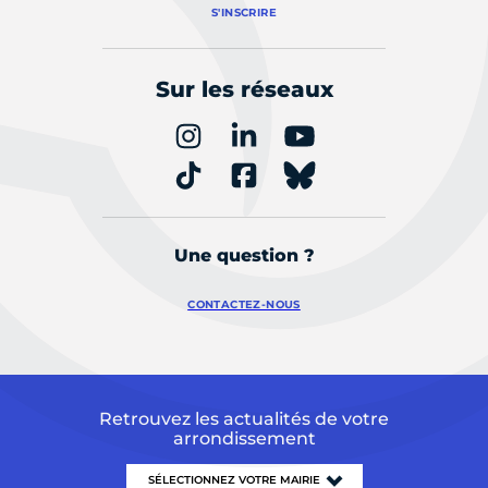
S'INSCRIRE
Sur les réseaux
Une question ?
CONTACTEZ-NOUS
Retrouvez les actualités de votre
arrondissement