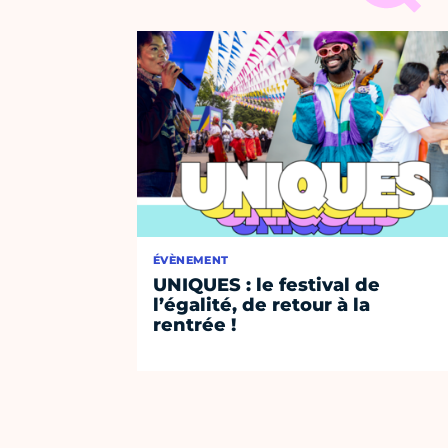
ÉVÈNEMENT
UNIQUES : le festival de
l’égalité, de retour à la
rentrée !