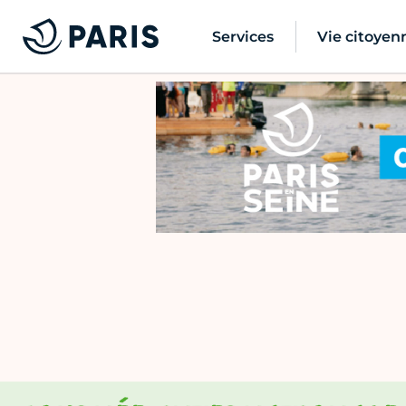
Services
Vie citoyen