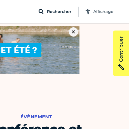
Rechercher
Affichage
Contribuer
ÉVÈNEMENT