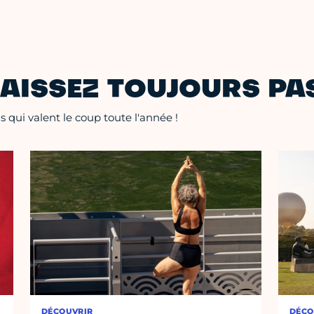
AISSEZ TOUJOURS PAS
 qui valent le coup toute l'année !
DÉCOUVRIR
DÉCO