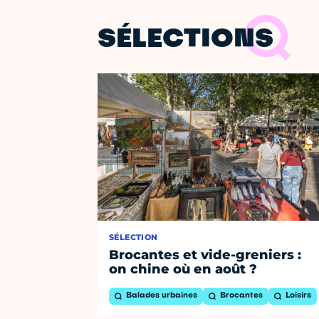
SÉLECTIONS
SÉLECTION
Brocantes et vide-greniers :
on chine où en août ?
Balades urbaines
Brocantes
Loisirs