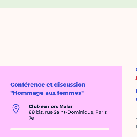
Conférence et discussion
"Hommage aux femmes"
Club seniors Malar
88 bis, rue Saint-Dominique, Paris
7e