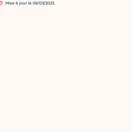
Mise à jour le 06/03/2023