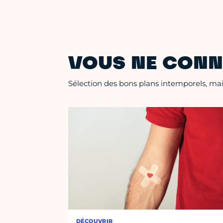
VOUS NE CONN
Sélection des bons plans intemporels, mais
DÉCOUVRIR