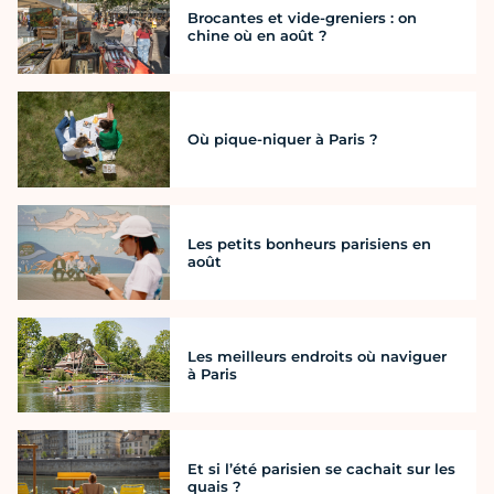
Brocantes et vide-greniers : on
chine où en août ?
Où pique-niquer à Paris ?
Les petits bonheurs parisiens en
août
Les meilleurs endroits où naviguer
à Paris
Et si l’été parisien se cachait sur les
quais ?