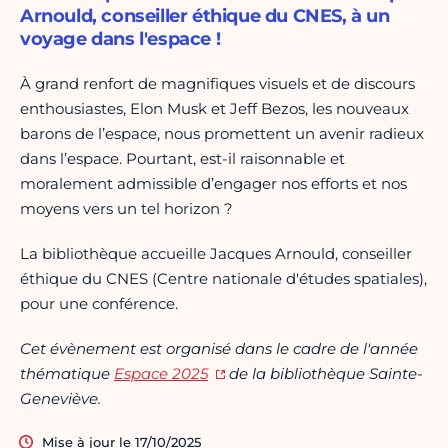
Arnould, conseiller éthique du CNES, à un
voyage dans l'espace !
À grand renfort de magnifiques visuels et de discours
enthousiastes, Elon Musk et Jeff Bezos, les nouveaux
barons de l’espace, nous promettent un avenir radieux
dans l’espace. Pourtant, est-il raisonnable et
moralement admissible d’engager nos efforts et nos
moyens vers un tel horizon ?
La bibliothèque accueille Jacques Arnould, conseiller
éthique du CNES (Centre nationale d'études spatiales),
pour une conférence.
Cet évènement est organisé dans le cadre de l'année
thématique
Espace 2025
de la bibliothèque Sainte-
Geneviève.
Mise à jour le 17/10/2025