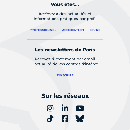
Vous êtes...
Accédez à des actualités et
informations pratiques par profil
PROFESSIONNEL
ASSOCIATION
JEUNE
Les newsletters de Paris
Recevez directement par email
l'actualité de vos centres d'intérêt
S'INSCRIRE
Sur les réseaux