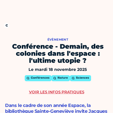
ÉVÈNEMENT
Conférence - Demain, des
colonies dans l'espace :
l'ultime utopie ?
Le mardi 18 novembre 2025
Conférences
Nature
Sciences
VOIR LES INFOS PRATIQUES
Dans le cadre de son année Espace, la
bibliothèque Sainte-Geneviève invite Jacques