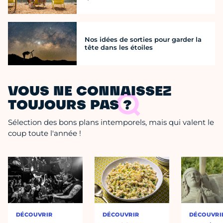
Nos idées de sorties pour garder la
tête dans les étoiles
VOUS NE CONNAISSEZ
TOUJOURS PAS ?
Sélection des bons plans intemporels, mais qui valent le
coup toute l'année !
DÉCOUVRIR
DÉCOUVRIR
DÉCOUVRI