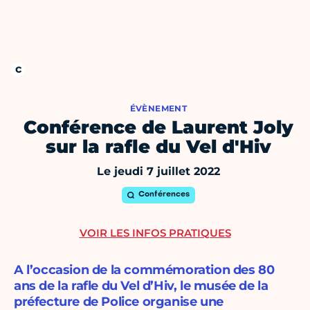
ÉVÈNEMENT
Conférence de Laurent Joly
sur la rafle du Vel d'Hiv
Le jeudi 7 juillet 2022
Conférences
VOIR LES INFOS PRATIQUES
A l’occasion de la commémoration des 80
ans de la rafle du Vel d’Hiv, le musée de la
préfecture de Police organise une