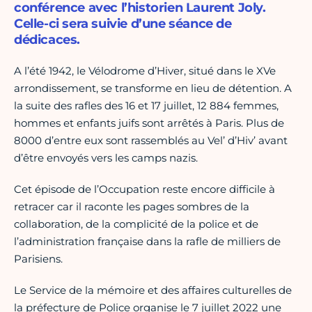
conférence avec l’historien Laurent Joly.
Celle-ci sera suivie d’une séance de
dédicaces.
A l’été 1942, le Vélodrome d’Hiver, situé dans le XVe
arrondissement, se transforme en lieu de détention. A
la suite des rafles des 16 et 17 juillet, 12 884 femmes,
hommes et enfants juifs sont arrêtés à Paris. Plus de
8000 d’entre eux sont rassemblés au Vel’ d’Hiv’ avant
d’être envoyés vers les camps nazis.
Cet épisode de l’Occupation reste encore difficile à
retracer car il raconte les pages sombres de la
collaboration, de la complicité de la police et de
l’administration française dans la rafle de milliers de
Parisiens.
Le Service de la mémoire et des affaires culturelles de
la préfecture de Police organise le 7 juillet 2022 une