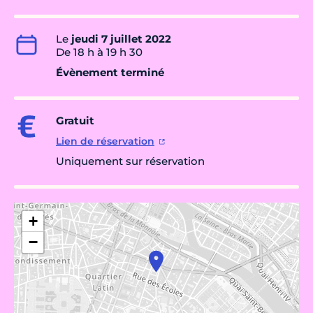
Le
jeudi 7 juillet 2022
De 18 h à 19 h 30
Évènement terminé
Gratuit
Lien de réservation
Uniquement sur réservation
+
−