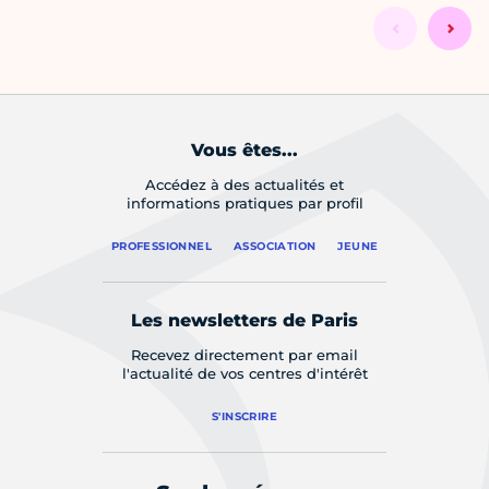
Vous êtes...
Accédez à des actualités et
informations pratiques par profil
PROFESSIONNEL
ASSOCIATION
JEUNE
Les newsletters de Paris
Recevez directement par email
l'actualité de vos centres d'intérêt
S'INSCRIRE