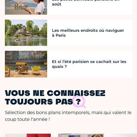
août
Les meilleurs endroits où naviguer
à Paris
Et si l’été parisien se cachait sur les
quais ?
VOUS NE CONNAISSEZ
TOUJOURS PAS ?
Sélection des bons plans intemporels, mais qui valent le
coup toute l'année !