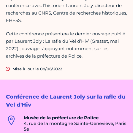
conférence avec l’historien Laurent Joly, directeur de
recherches au CNRS, Centre de recherches historiques,
EHESS.
Cette conférence présentera le dernier ouvrage publié
par Laurent Joly : La rafle du Vel d’Hiv’ (Grasset, mai
2022) ; ouvrage s’appuyant notamment sur les
archives de la préfecture de Police.
Mise à jour le 08/06/2022
Conférence de Laurent Joly sur la rafle du
Vel d'Hiv
Musée de la préfecture de Police
4, rue de la montagne Sainte-Geneviève, Paris
5e