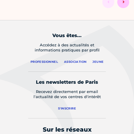
Vous êtes...
Accédez à des actualités et
informations pratiques par profil
PROFESSIONNEL
ASSOCIATION
JEUNE
Les newsletters de Paris
Recevez directement par email
l'actualité de vos centres d'intérêt
S'INSCRIRE
Sur les réseaux