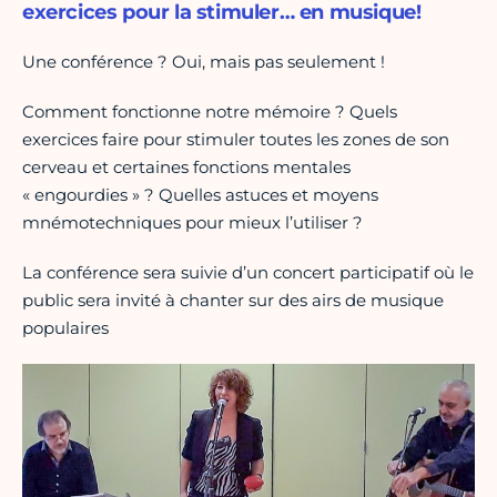
exercices pour la stimuler… en musique!
Une conférence ? Oui, mais pas seulement !
Comment fonctionne notre mémoire ? Quels
exercices faire pour stimuler toutes les zones de son
cerveau et certaines fonctions mentales
« engourdies » ? Quelles astuces et moyens
mnémotechniques pour mieux l’utiliser ?
La conférence sera suivie d’un concert participatif où le
public sera invité à chanter sur des airs de musique
populaires