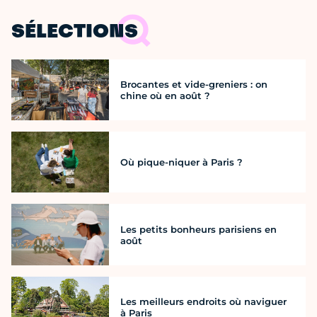
SÉLECTIONS
Brocantes et vide-greniers : on
chine où en août ?
Où pique-niquer à Paris ?
Les petits bonheurs parisiens en
août
Les meilleurs endroits où naviguer
à Paris