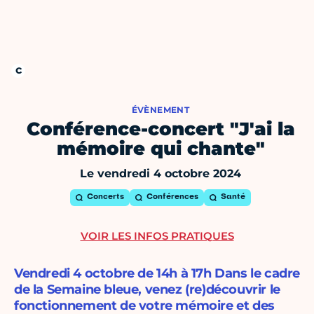
ÉVÈNEMENT
Conférence-concert "J'ai la
mémoire qui chante"
Le vendredi 4 octobre 2024
Concerts
Conférences
Santé
VOIR LES INFOS PRATIQUES
Vendredi 4 octobre de 14h à 17h Dans le cadre
de la Semaine bleue, venez (re)découvrir le
fonctionnement de votre mémoire et des