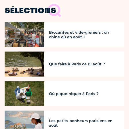
SÉLECTIONS
Brocantes et vide-greniers : on
chine où en août ?
Que faire à Paris ce 15 août ?
Où pique-niquer à Paris ?
Les petits bonheurs parisiens en
août