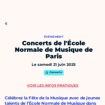
ÉVÈNEMENT
Concerts de l'École
Normale de Musique de
Paris
Le samedi 21 juin 2025
Concerts
VOIR LES INFOS PRATIQUES
Célébrez la Fête de la Musique avec de jeunes
talents de l’École Normale de Musique dans