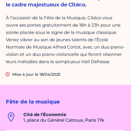
le cadre majestueux de Citéco.
À l’occasion de la Fête de la Musique, Citéco vous
ouvre ses portes gratuitement de 18h à 23h pour une
soirée placée sous le signe de la musique classique.
Venez vibrer au son de jeunes talents de l’École
Normale de Musique Alfred Cortot, avec un duo piano-
violon et un duo piano-violoncelle qui feront résonner
leurs mélodies dans le somptueux Hall Defrasse.
Mise à jour le 18/04/2025
Fête de la musique
Cité de l'Économie
1, place du Général Catroux, Paris 17e