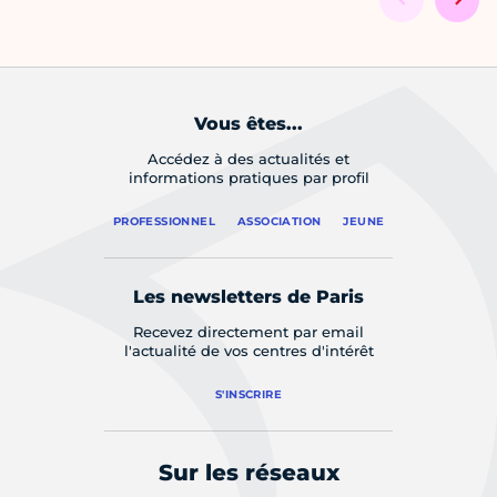
Vous êtes...
Accédez à des actualités et
informations pratiques par profil
PROFESSIONNEL
ASSOCIATION
JEUNE
Les newsletters de Paris
Recevez directement par email
l'actualité de vos centres d'intérêt
S'INSCRIRE
Sur les réseaux