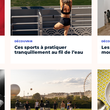
DÉCOUVRIR
DÉCO
Ces sports à pratiquer
Les
tranquillement au fil de l’eau
mom