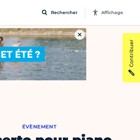
Rechercher
Affichage
Contribuer
ÉVÈNEMENT