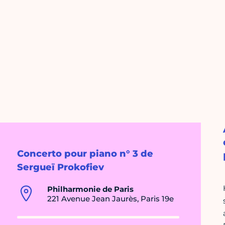
Concerto pour piano n° 3 de
Sergueï Prokofiev
Philharmonie de Paris
221 Avenue Jean Jaurès, Paris 19e