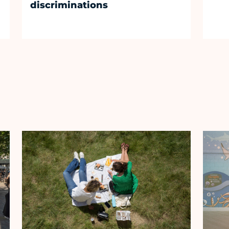
discriminations