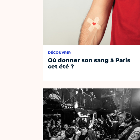
DÉCOUVRIR
Où donner son sang à Paris
cet été ?