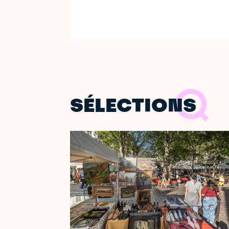
SÉLECTIONS