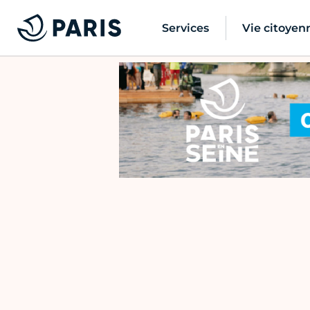
Services
Vie citoyen