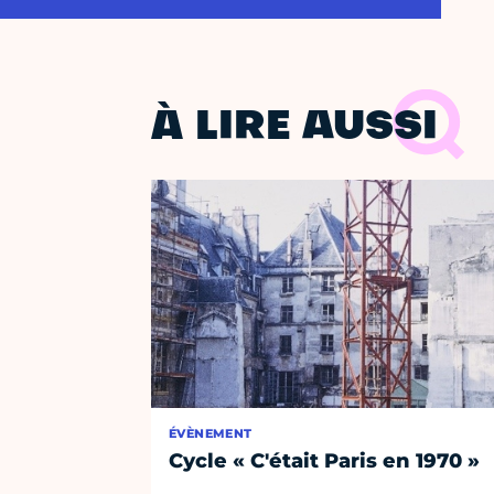
À LIRE AUSSI
ÉVÈNEMENT
Cycle « C'était Paris en 1970 »