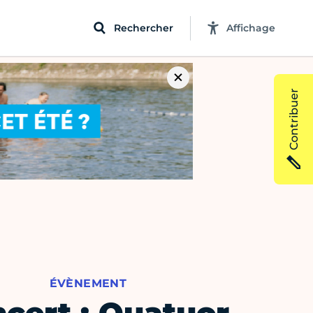
Rechercher
Affichage
Contribuer
ÉVÈNEMENT