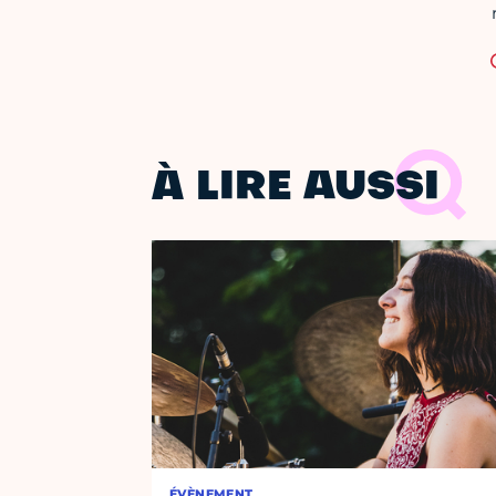
À LIRE AUSSI
ÉVÈNEMENT