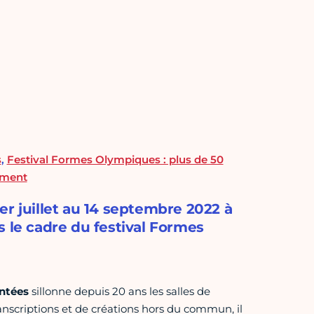
s
,
Festival Formes Olympiques : plus de 50
ement
er juillet au 14 septembre 2022 à
s le cadre du festival Formes
ntées
sillonne depuis 20 ans les salles de
ranscriptions et de créations hors du commun, il