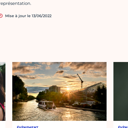
représentation.
Mise à jour le 13/06/2022
ÉVÈNEMENT
ÉVÈN