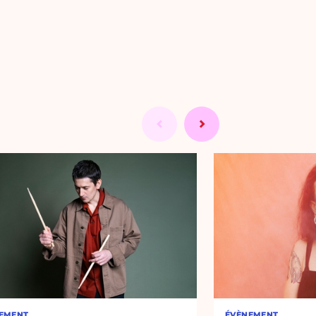
EMENT
ÉVÈNEMENT