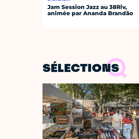
Jam Session Jazz au 38Riv,
animée par Ananda Brandão
SÉLECTIONS