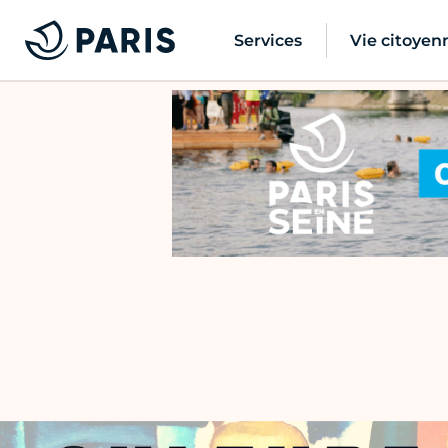
Services
Vie citoyen