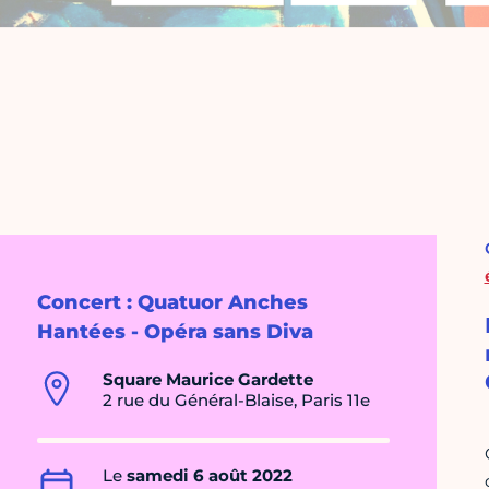
Concert : Quatuor Anches
Hantées - Opéra sans Diva
Square Maurice Gardette
2 rue du Général-Blaise, Paris 11e
Le
samedi 6 août 2022