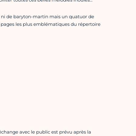
 ni de baryton-martin mais un quatuor de
es pages les plus emblématiques du répertoire
change avec le public est prévu après la