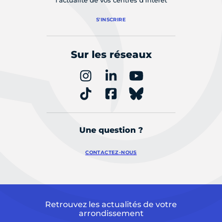
l'actualité de vos centres d'intérêt
S'INSCRIRE
Sur les réseaux
Une question ?
CONTACTEZ-NOUS
Retrouvez les actualités de votre
arrondissement