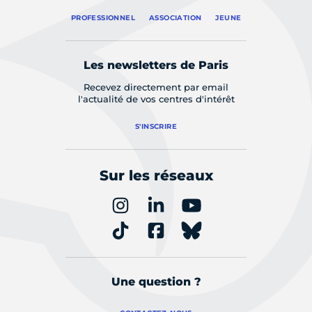
PROFESSIONNEL
ASSOCIATION
JEUNE
Les newsletters de Paris
Recevez directement par email
l'actualité de vos centres d'intérêt
S'INSCRIRE
Sur les réseaux
Une question ?