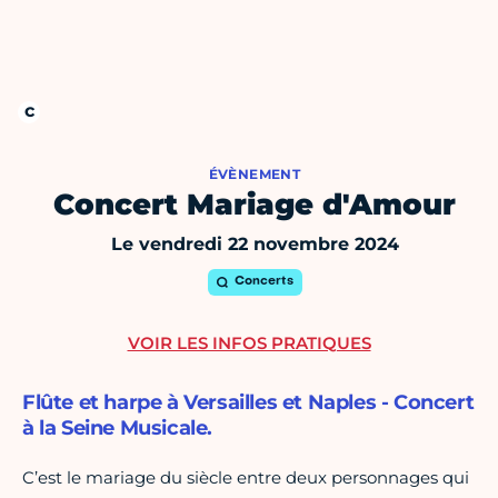
ÉVÈNEMENT
Concert Mariage d'Amour
Le vendredi 22 novembre 2024
Concerts
VOIR LES INFOS PRATIQUES
Flûte et harpe à Versailles et Naples - Concert
à la Seine Musicale.
C’est le mariage du siècle entre deux personnages qui