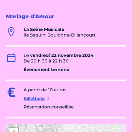
Mariage d'Amour
La Seine Musicale
Ile Seguin, Boulogne-Billancourt
Le
vendredi 22 novembre 2024
De 20 h 30 à 22 h 30
Évènement terminé
A partir de 10 euros
Billetterie
Réservation conseillée