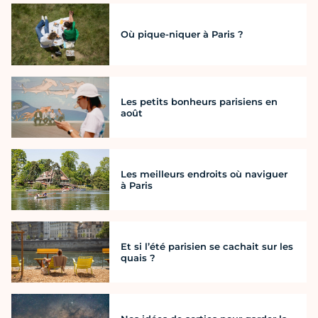
Où pique-niquer à Paris ?
Les petits bonheurs parisiens en
août
Les meilleurs endroits où naviguer
à Paris
Et si l’été parisien se cachait sur les
quais ?