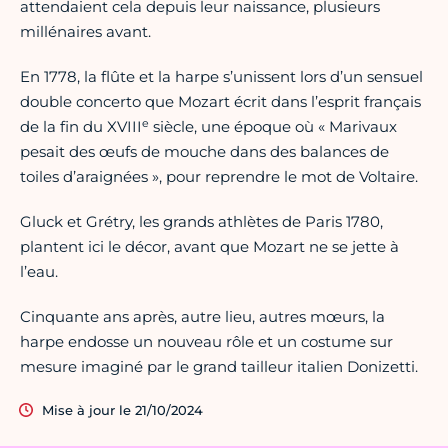
attendaient cela depuis leur naissance, plusieurs
millénaires avant.
En 1778, la flûte et la harpe s’unissent lors d’un sensuel
double concerto que Mozart écrit dans l’esprit français
e
de la fin du XVIII
siècle, une époque où « Marivaux
pesait des œufs de mouche dans des balances de
toiles d’araignées », pour reprendre le mot de Voltaire.
Gluck et Grétry, les grands athlètes de Paris 1780,
plantent ici le décor, avant que Mozart ne se jette à
l’eau.
Cinquante ans après, autre lieu, autres mœurs, la
harpe endosse un nouveau rôle et un costume sur
mesure imaginé par le grand tailleur italien Donizetti.
Mise à jour le 21/10/2024