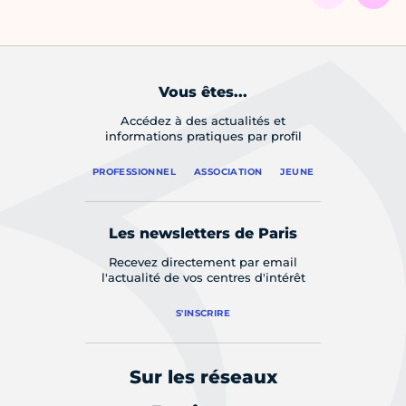
Vous êtes...
Accédez à des actualités et
informations pratiques par profil
PROFESSIONNEL
ASSOCIATION
JEUNE
Les newsletters de Paris
Recevez directement par email
l'actualité de vos centres d'intérêt
S'INSCRIRE
Sur les réseaux