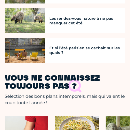
Les rendez-vous nature à ne pas
manquer cet été
Et si l’été parisien se cachait sur les
quais ?
VOUS NE CONNAISSEZ
TOUJOURS PAS ?
Sélection des bons plans intemporels, mais qui valent le
coup toute l'année !