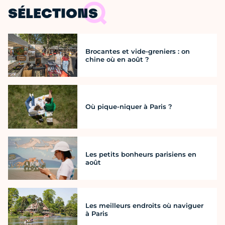
SÉLECTIONS
Brocantes et vide-greniers : on
chine où en août ?
Où pique-niquer à Paris ?
Les petits bonheurs parisiens en
août
Les meilleurs endroits où naviguer
à Paris