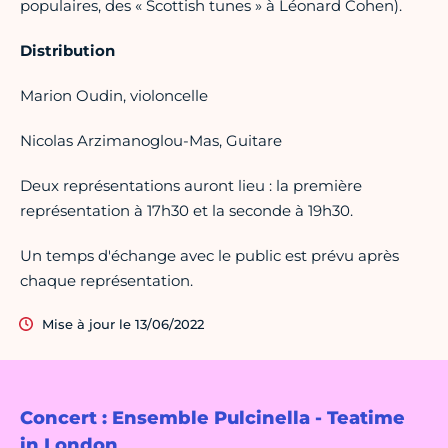
populaires, des « Scottish tunes » à Léonard Cohen).
Distribution
Marion Oudin, violoncelle
Nicolas Arzimanoglou-Mas, Guitare
Deux représentations auront lieu : la première
représentation à 17h30 et la seconde à 19h30.
Un temps d'échange avec le public est prévu après
chaque représentation.
Mise à jour le 13/06/2022
Concert : Ensemble Pulcinella - Teatime
in London