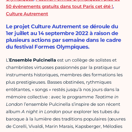
50 événements gratuits dans tout Paris cet été !
,
Culture Autrement
Le projet Culture Autrement se déroule du
1er juillet au 14 septembre 2022 à raison de
plusieurs actions par semaine dans le cadre
du festival Formes Olympiques.
L’
Ensemble Pulcinella
est un collège de solistes et
chambristes virtuoses passionnés par la pratique sur
instruments historiques, membres des formations les
plus prestigieuses. Basses obstinées, rythmiques
entêtantes, « songs » restés jusqu’à nos jours dans la
mémoire collective : avec le programme
Teatime in
London
l’ensemble Pulcinella s’inspire de son récent
album
A night in London
pour explorer les tubes du
baroque à la lumière des traditions populaires (œuvres
de Corelli, Vivaldi, Marin Marais, Kapsberger, Mélodies