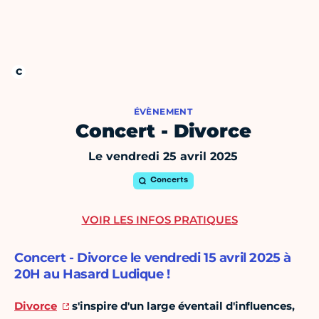
ÉVÈNEMENT
Concert - Divorce
Le vendredi 25 avril 2025
Concerts
VOIR LES INFOS PRATIQUES
Concert - Divorce le vendredi 15 avril 2025 à
20H au Hasard Ludique !
Divorce
s'inspire d'un large éventail d'influences,