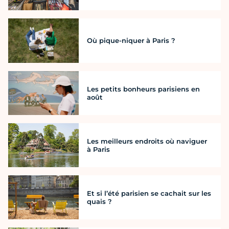
Où pique-niquer à Paris ?
Les petits bonheurs parisiens en
août
Les meilleurs endroits où naviguer
à Paris
Et si l’été parisien se cachait sur les
quais ?