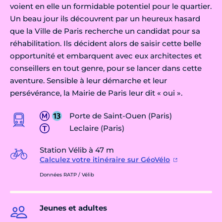
voient en elle un formidable potentiel pour le quartier.
Un beau jour ils découvrent par un heureux hasard
que la Ville de Paris recherche un candidat pour sa
réhabilitation. Ils décident alors de saisir cette belle
opportunité et embarquent avec eux architectes et
conseillers en tout genre, pour se lancer dans cette
aventure. Sensible à leur démarche et leur
persévérance, la Mairie de Paris leur dit « oui ».
Porte de Saint-Ouen (Paris)
Leclaire (Paris)
Station Vélib à 47 m
Calculez votre itinéraire sur GéoVélo
Données RATP / Vélib
Jeunes et adultes