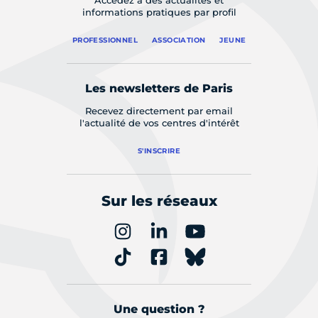
Accédez à des actualités et
informations pratiques par profil
PROFESSIONNEL
ASSOCIATION
JEUNE
Les newsletters de Paris
Recevez directement par email
l'actualité de vos centres d'intérêt
S'INSCRIRE
Sur les réseaux
Une question ?