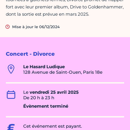
fort avec leur premier album, Drive to Goldenhammer,
dont la sortie est prévue en mars 2025.
Mise à jour le 06/12/2024
Concert - Divorce
Le Hasard Ludique
128 Avenue de Saint-Ouen, Paris 18e
Le
vendredi 25 avril 2025
De 20 h à 23 h
Évènement terminé
Cet événement est payant.