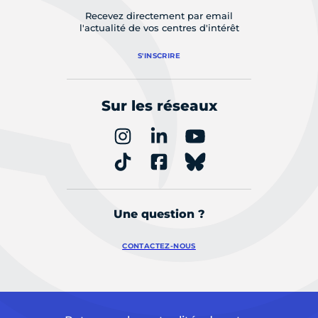
Recevez directement par email
l'actualité de vos centres d'intérêt
S'INSCRIRE
Sur les réseaux
Une question ?
CONTACTEZ-NOUS