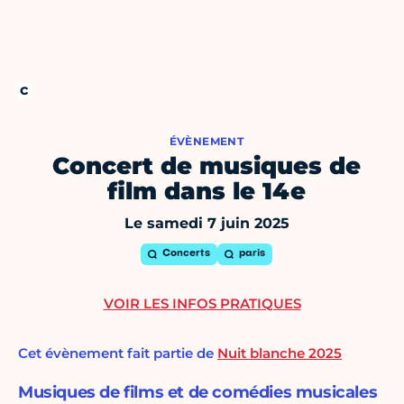
ÉVÈNEMENT
Concert de musiques de
film dans le 14e
Le samedi 7 juin 2025
Concerts
paris
VOIR LES INFOS PRATIQUES
Cet évènement fait partie de
Nuit blanche 2025
Musiques de films et de comédies musicales