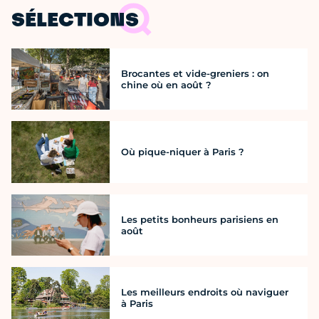
SÉLECTIONS
Brocantes et vide-greniers : on
chine où en août ?
Où pique-niquer à Paris ?
Les petits bonheurs parisiens en
août
Les meilleurs endroits où naviguer
à Paris