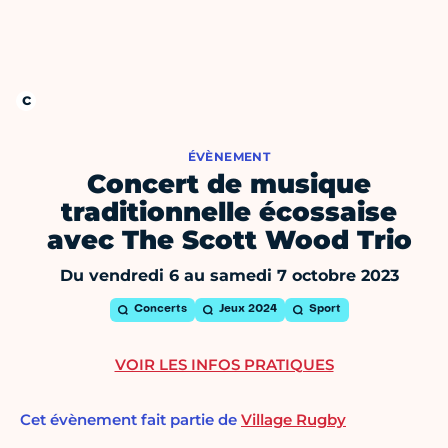
ÉVÈNEMENT
Concert de musique
traditionnelle écossaise
avec The Scott Wood Trio
Du vendredi 6 au samedi 7 octobre 2023
Concerts
Jeux 2024
Sport
VOIR LES INFOS PRATIQUES
Cet évènement fait partie de
Village Rugby