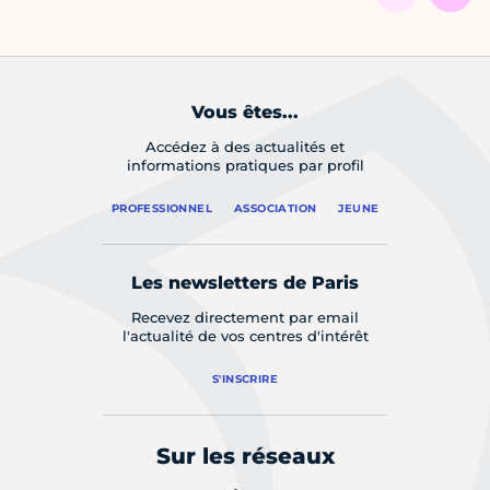
Vous êtes...
Accédez à des actualités et
informations pratiques par profil
PROFESSIONNEL
ASSOCIATION
JEUNE
Les newsletters de Paris
Recevez directement par email
l'actualité de vos centres d'intérêt
S'INSCRIRE
Sur les réseaux