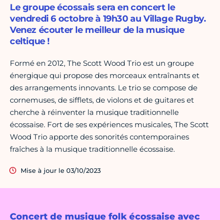
Le groupe écossais sera en concert le
vendredi 6 octobre à 19h30 au Village Rugby.
Venez écouter le meilleur de la musique
celtique !
Formé en 2012, The Scott Wood Trio est un groupe
énergique qui propose des morceaux entraînants et
des arrangements innovants. Le trio se compose de
cornemuses, de sifflets, de violons et de guitares et
cherche à réinventer la musique traditionnelle
écossaise. Fort de ses expériences musicales, The Scott
Wood Trio apporte des sonorités contemporaines
fraîches à la musique traditionnelle écossaise.
Mise à jour le 03/10/2023
Concert de musique folk écossaise avec