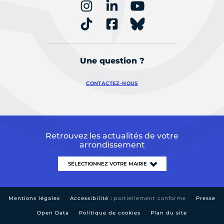
Une question ?
CONTACTEZ-NOUS
Retrouvez les actualités de votre
arrondissement
Mentions légales
Accessibilité :
partiellement conforme
Presse
Open Data
Politique de cookies
Plan du site