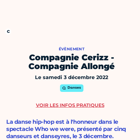
ÉVÈNEMENT
Compagnie Cerizz -
Compagnie Allongé
Le samedi 3 décembre 2022
Danses
VOIR LES INFOS PRATIQUES
La danse hip-hop est à l'honneur dans le
spectacle Who we were, présenté par cinq
danseurs et danseyres, le 3 décembre.