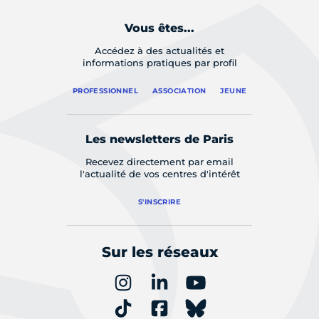
Vous êtes...
Accédez à des actualités et
informations pratiques par profil
PROFESSIONNEL
ASSOCIATION
JEUNE
Les newsletters de Paris
Recevez directement par email
l'actualité de vos centres d'intérêt
S'INSCRIRE
Sur les réseaux