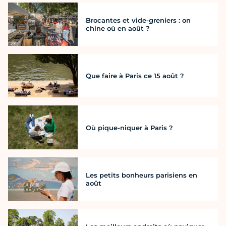
Brocantes et vide-greniers : on
chine où en août ?
Que faire à Paris ce 15 août ?
Où pique-niquer à Paris ?
Les petits bonheurs parisiens en
août