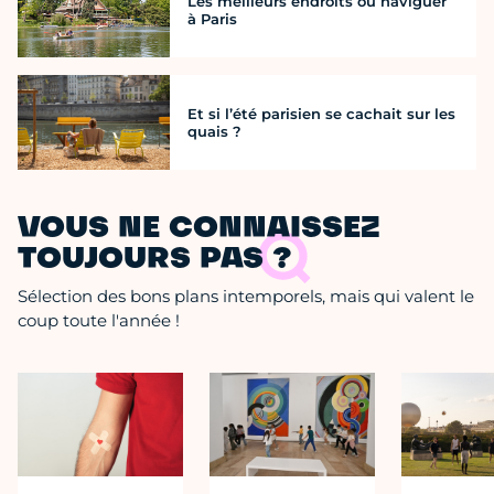
Les meilleurs endroits où naviguer
à Paris
Et si l’été parisien se cachait sur les
quais ?
VOUS NE CONNAISSEZ
TOUJOURS PAS ?
Sélection des bons plans intemporels, mais qui valent le
coup toute l'année !