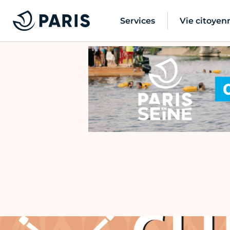
Services
Vie citoyen