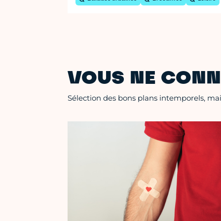
VOUS NE CONN
Sélection des bons plans intemporels, mais