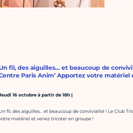
Un fil, des aiguilles… et beaucoup de convivi
Centre Paris Anim’ Apportez votre matériel 
Jeudi 16 octobre à partir de 18h |
Un fil, des aiguilles… et beaucoup de convivialité ! Le Club 
votre matériel et venez tricoter en groupe !