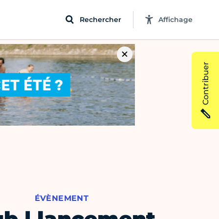
Rechercher
Affichage
Contribuer
ÉVÈNEMENT