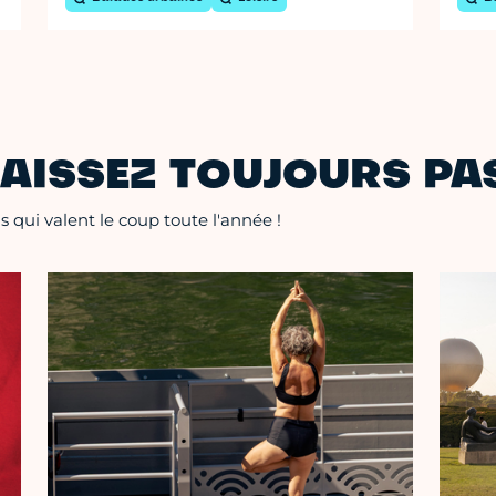
AISSEZ TOUJOURS PAS
 qui valent le coup toute l'année !