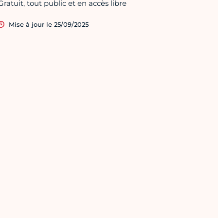
Gratuit, tout public et en accès libre
Mise à jour le 25/09/2025