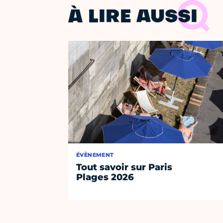
À LIRE AUSSI
ÉVÈNEMENT
Tout savoir sur Paris
Plages 2026