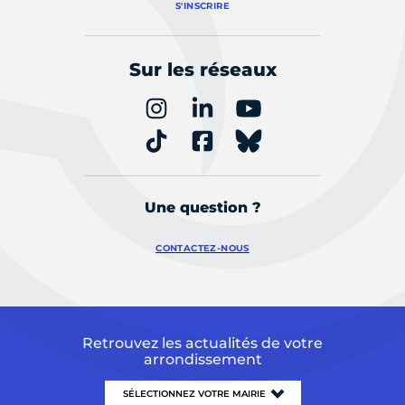
S'INSCRIRE
Sur les réseaux
Une question ?
CONTACTEZ-NOUS
Retrouvez les actualités de votre
arrondissement