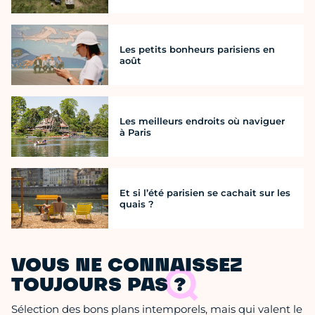
Les petits bonheurs parisiens en
août
Les meilleurs endroits où naviguer
à Paris
Et si l’été parisien se cachait sur les
quais ?
VOUS NE CONNAISSEZ
TOUJOURS PAS ?
Sélection des bons plans intemporels, mais qui valent le