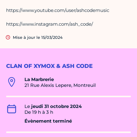
https://www.youtube.com/user/ashcodemusic
https://www.instagram.com/ash_code/
Mise à jour le 15/03/2024
CLAN OF XYMOX & ASH CODE
La Marbrerie
21 Rue Alexis Lepere, Montreuil
Le
jeudi 31 octobre 2024
De 19 h à 3 h
Évènement terminé