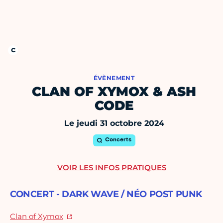
ÉVÈNEMENT
CLAN OF XYMOX & ASH
CODE
Le jeudi 31 octobre 2024
Concerts
VOIR LES INFOS PRATIQUES
CONCERT - DARK WAVE / NÉO POST PUNK
Clan of Xymox