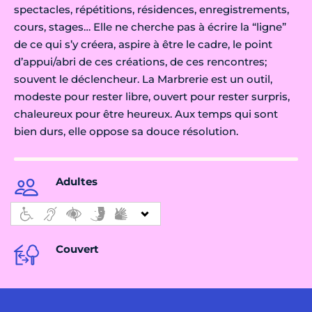
spectacles, répétitions, résidences, enregistrements,
cours, stages… Elle ne cherche pas à écrire la “ligne”
de ce qui s’y créera, aspire à être le cadre, le point
d’appui/abri de ces créations, de ces rencontres;
souvent le déclencheur. La Marbrerie est un outil,
modeste pour rester libre, ouvert pour rester surpris,
chaleureux pour être heureux. Aux temps qui sont
bien durs, elle oppose sa douce résolution.
Adultes
Couvert