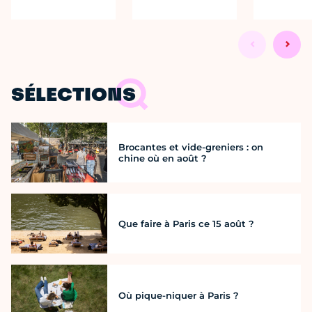
SÉLECTIONS
Brocantes et vide-greniers : on
chine où en août ?
Que faire à Paris ce 15 août ?
Où pique-niquer à Paris ?