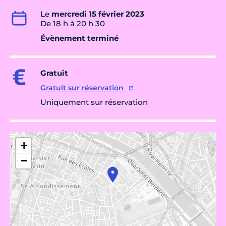
Le
mercredi 15 février 2023
De 18 h à 20 h 30
Évènement terminé
Gratuit
Gratuit sur réservation
Uniquement sur réservation
+
−