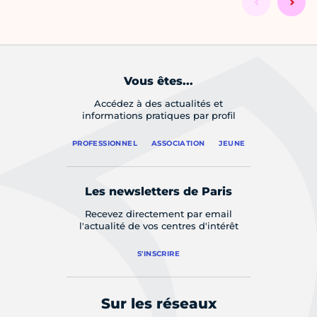
Vous êtes...
Accédez à des actualités et
informations pratiques par profil
PROFESSIONNEL
ASSOCIATION
JEUNE
Les newsletters de Paris
Recevez directement par email
l'actualité de vos centres d'intérêt
S'INSCRIRE
Sur les réseaux