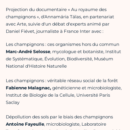
Projection du documentaire « Au royaume des
champignons », d'Annamária Tálas, en partenariat
avec Arte, suivie d'un débat d'experts animé par
Daniel Fiévet, journaliste à France Inter avec :
Les champignons : ces organismes hors du commun
Marc-André Selosse
, mycologue et botaniste, Institut
de Systématique, Évolution, Biodiversité, Muséum
National d'Histoire Naturelle
Les champignons : véritable réseau social de la forêt
Fabienne Malagnac,
généticienne et microbiologiste,
Institut de Biologie de la Cellule, Université Paris
Saclay
Dépollution des sols par le biais des champignons
Antoine Fayeulle
, microbiologiste, Laboratoire