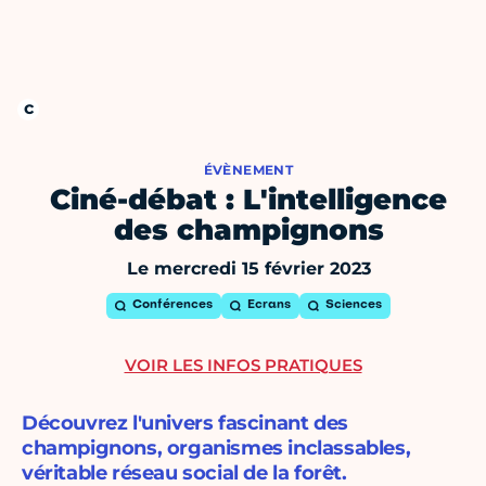
ÉVÈNEMENT
Ciné-débat : L'intelligence
des champignons
Le mercredi 15 février 2023
Conférences
Ecrans
Sciences
VOIR LES INFOS PRATIQUES
Découvrez l'univers fascinant des
champignons, organismes inclassables,
véritable réseau social de la forêt.