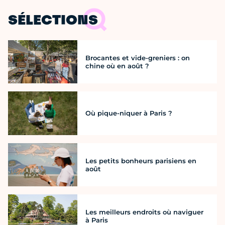
SÉLECTIONS
Brocantes et vide-greniers : on
chine où en août ?
Où pique-niquer à Paris ?
Les petits bonheurs parisiens en
août
Les meilleurs endroits où naviguer
à Paris