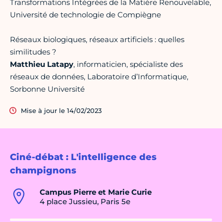
Transformations Intégrées de la Matière Renouvelable,
Université de technologie de Compiègne
Réseaux biologiques, réseaux artificiels : quelles
similitudes ?
Matthieu Latapy
, informaticien, spécialiste des
réseaux de données, Laboratoire d’Informatique,
Sorbonne Université
Mise à jour le 14/02/2023
Ciné-débat : L'intelligence des
champignons
Campus Pierre et Marie Curie
4 place Jussieu, Paris 5e