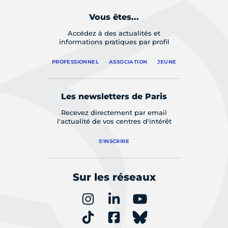
Vous êtes...
Accédez à des actualités et
informations pratiques par profil
PROFESSIONNEL
ASSOCIATION
JEUNE
Les newsletters de Paris
Recevez directement par email
l'actualité de vos centres d'intérêt
S'INSCRIRE
Sur les réseaux