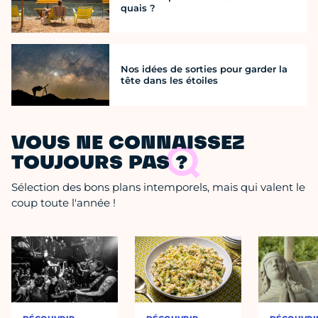
quais ?
Nos idées de sorties pour garder la
tête dans les étoiles
VOUS NE CONNAISSEZ
TOUJOURS PAS ?
Sélection des bons plans intemporels, mais qui valent le
coup toute l'année !