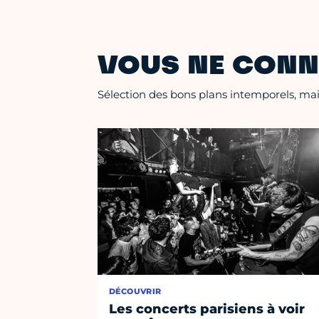
VOUS NE CONN
Sélection des bons plans intemporels, mais
DÉCOUVRIR
Les concerts parisiens à voir