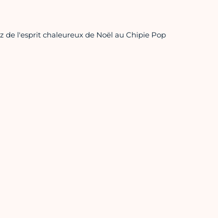
z de l'esprit chaleureux de Noël au Chipie Pop