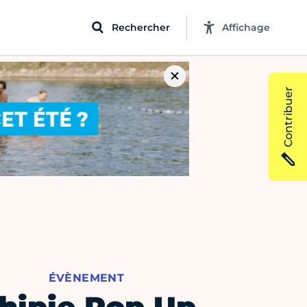
Rechercher
Affichage
Contribuer
ÉVÈNEMENT