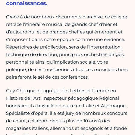
connaissances.
Grâce à de nombreux documents d’archive, ce collège
retrace l’itinéraire musical de grands chef d’hier et
d’aujourd’hui et de grandes cheffes qui émergent et
s’imposent dans notre époque comme une évidence.
Répertoires de prédilection, sens de l’interprétation,
technique de direction, principaux orchestres dirigés,
personnalité ainsi qu’implication sociale, voire
politique, de ces musiciennes et de ces musiciens hors
pairs feront le sel de ces conférences.
Guy Cherqui est agrégé des Lettres et licencié en
Histoire de l’Art. Inspecteur pédagogique Régional
honoraire, il a travaillé en outre en Italie et Allemagne.
Spécialiste d’opéra, il a été jury de nombreux concours
de chant, collabore depuis plus de 10 ans à des
magazines italiens, allemands et espagnols et a fondé