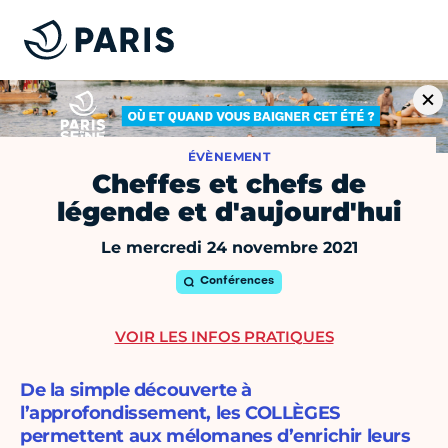
ÉVÈNEMENT
Cheffes et chefs de
légende et d'aujourd'hui
Le mercredi 24 novembre 2021
Conférences
VOIR LES INFOS PRATIQUES
De la simple découverte à
l’approfondissement, les COLLÈGES
permettent aux mélomanes d’enrichir leurs