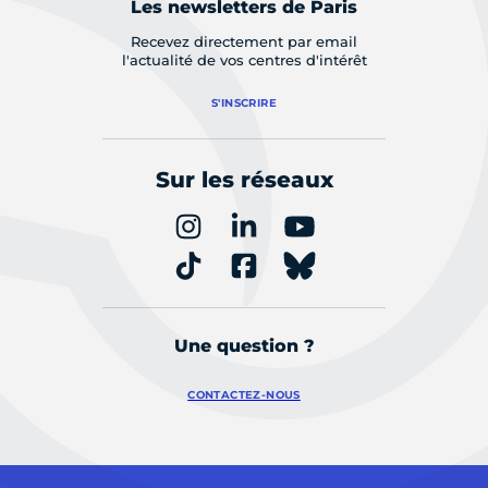
Les newsletters de Paris
Recevez directement par email
l'actualité de vos centres d'intérêt
S'INSCRIRE
Sur les réseaux
Une question ?
CONTACTEZ-NOUS