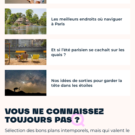
Les meilleurs endroits où naviguer
à Paris
Et si l’été parisien se cachait sur les
quais ?
Nos idées de sorties pour garder la
tête dans les étoiles
VOUS NE CONNAISSEZ
TOUJOURS PAS ?
Sélection des bons plans intemporels, mais qui valent le