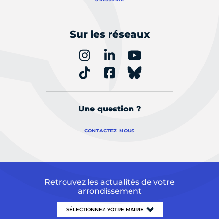
Sur les réseaux
Une question ?
CONTACTEZ-NOUS
Retrouvez les actualités de votre
arrondissement