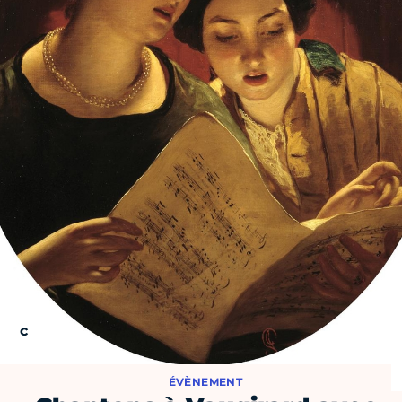
ÉVÈNEMENT