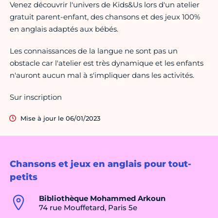
Venez découvrir l'univers de Kids&Us lors d'un atelier
gratuit parent-enfant, des chansons et des jeux 100%
en anglais adaptés aux bébés.
Les connaissances de la langue ne sont pas un
obstacle car l'atelier est très dynamique et les enfants
n'auront aucun mal à s'impliquer dans les activités.
Sur inscription
Mise à jour le 06/01/2023
Chansons et jeux en anglais pour tout-
petits
Bibliothèque Mohammed Arkoun
74 rue Mouffetard, Paris 5e