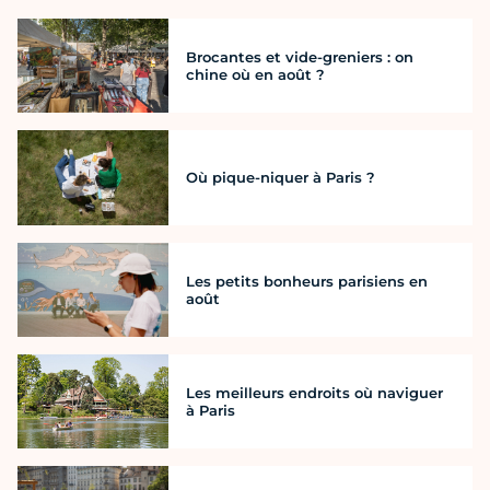
Brocantes et vide-greniers : on
chine où en août ?
Où pique-niquer à Paris ?
Les petits bonheurs parisiens en
août
Les meilleurs endroits où naviguer
à Paris