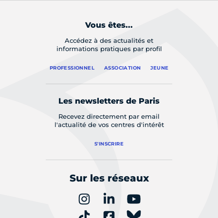
Vous êtes...
Accédez à des actualités et
informations pratiques par profil
PROFESSIONNEL
ASSOCIATION
JEUNE
Les newsletters de Paris
Recevez directement par email
l'actualité de vos centres d'intérêt
S'INSCRIRE
Sur les réseaux