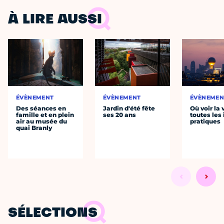
À LIRE AUSSI
ÉVÈNEMENT
ÉVÈNEMENT
ÉVÈNEMEN
Des séances en
Jardin d'été fête
Où voir la 
famille et en plein
ses 20 ans
toutes les 
air au musée du
pratiques
quai Branly
SÉLECTIONS