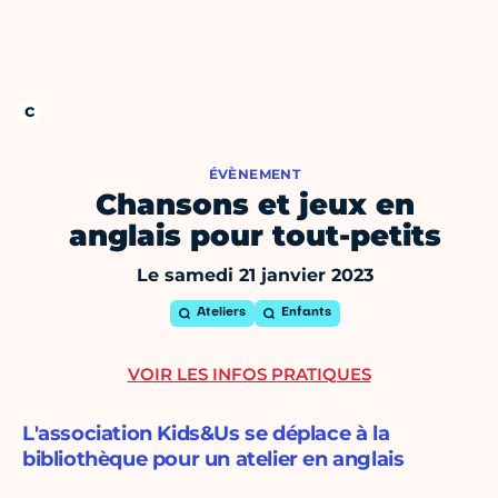
ÉVÈNEMENT
Chansons et jeux en
anglais pour tout-petits
Le samedi 21 janvier 2023
Ateliers
Enfants
VOIR LES INFOS PRATIQUES
L'association Kids&Us se déplace à la
bibliothèque pour un atelier en anglais