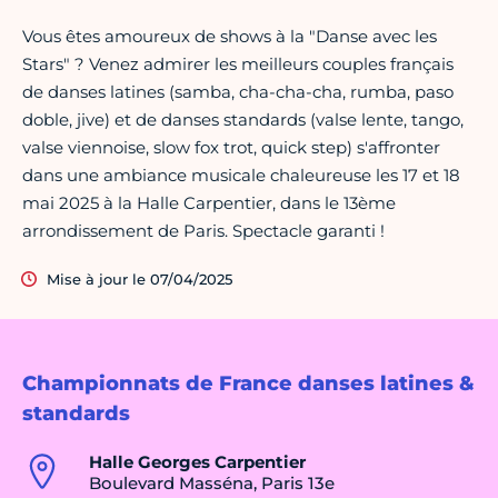
Vous êtes amoureux de shows à la "Danse avec les
Stars" ? Venez admirer les meilleurs couples français
de danses latines (samba, cha-cha-cha, rumba, paso
doble, jive) et de danses standards (valse lente, tango,
valse viennoise, slow fox trot, quick step) s'affronter
dans une ambiance musicale chaleureuse les 17 et 18
mai 2025 à la Halle Carpentier, dans le 13ème
arrondissement de Paris. Spectacle garanti !
Mise à jour le 07/04/2025
Championnats de France danses latines &
standards
Halle Georges Carpentier
Boulevard Masséna, Paris 13e