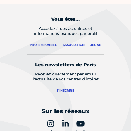
Vous êtes...
Accédez à des actualités et
informations pratiques par profil
PROFESSIONNEL
ASSOCIATION
JEUNE
Les newsletters de Paris
Recevez directement par email
l'actualité de vos centres d'intérêt
S'INSCRIRE
Sur les réseaux