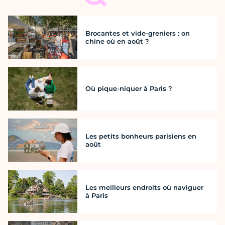
Brocantes et vide-greniers : on
chine où en août ?
Où pique-niquer à Paris ?
Les petits bonheurs parisiens en
août
Les meilleurs endroits où naviguer
à Paris