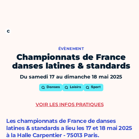
ÉVÈNEMENT
Championnats de France
danses latines & standards
Du samedi 17 au dimanche 18 mai 2025
Danses
Loisirs
Sport
VOIR LES INFOS PRATIQUES
Les championnats de France de danses
latines & standards a lieu les 17 et 18 mai 2025
à la Halle Carpentier - 75013 Paris.