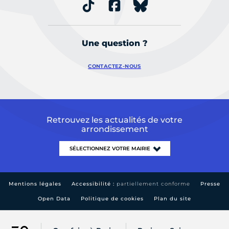
Une question ?
CONTACTEZ-NOUS
Retrouvez les actualités de votre
arrondissement
Mentions légales
Accessibilité :
partiellement conforme
Presse
Open Data
Politique de cookies
Plan du site