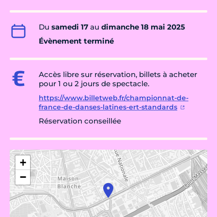
Du
samedi 17
au
dimanche 18 mai 2025
Évènement terminé
Accès libre sur réservation, billets à acheter
pour 1 ou 2 jours de spectacle.
https://www.billetweb.fr/championnat-de-
france-de-danses-latines-ert-standards
Réservation conseillée
+
−