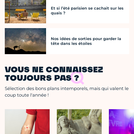
Et si l’été parisien se cachait sur les
quais ?
Nos idées de sorties pour garder la
tête dans les étoiles
VOUS NE CONNAISSEZ
TOUJOURS PAS ?
Sélection des bons plans intemporels, mais qui valent le
coup toute l'année !