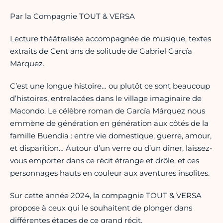
Par la Compagnie TOUT & VERSA
Lecture théâtralisée accompagnée de musique, textes
extraits de Cent ans de solitude de Gabriel García
Márquez.
C’est une longue histoire… ou plutôt ce sont beaucoup
d’histoires, entrelacées dans le village imaginaire de
Macondo. Le célèbre roman de García Márquez nous
emmène de génération en génération aux côtés de la
famille Buendia : entre vie domestique, guerre, amour,
et disparition… Autour d’un verre ou d’un dîner, laissez-
vous emporter dans ce récit étrange et drôle, et ces
personnages hauts en couleur aux aventures insolites.
Sur cette année 2024, la compagnie TOUT & VERSA
propose à ceux qui le souhaitent de plonger dans
différentes étapes de ce grand récit.