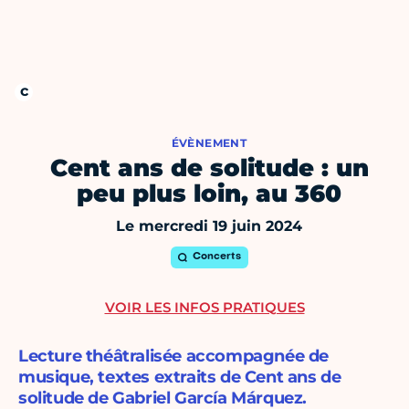
ÉVÈNEMENT
Cent ans de solitude : un
peu plus loin, au 360
Le mercredi 19 juin 2024
Concerts
VOIR LES INFOS PRATIQUES
Lecture théâtralisée accompagnée de
musique, textes extraits de Cent ans de
solitude de Gabriel García Márquez.