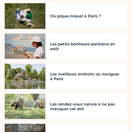
Où pique-niquer à Paris ?
Les petits bonheurs parisiens en
août
Les meilleurs endroits où naviguer
à Paris
Les rendez-vous nature à ne pas
manquer cet été