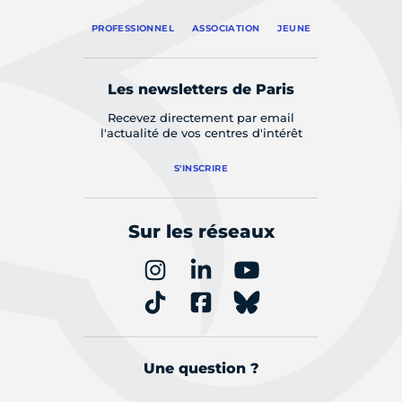
PROFESSIONNEL
ASSOCIATION
JEUNE
Les newsletters de Paris
Recevez directement par email
l'actualité de vos centres d'intérêt
S'INSCRIRE
Sur les réseaux
Une question ?