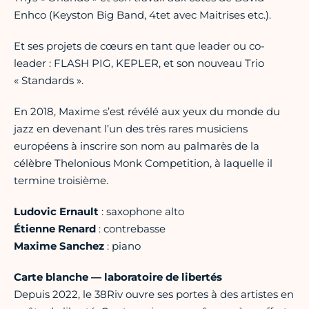
Enhco (Keyston Big Band, 4tet avec Maitrises etc.).
Et ses projets de cœurs en tant que leader ou co-
leader : FLASH PIG, KEPLER, et son nouveau Trio
« Standards ».
En 2018, Maxime s’est révélé aux yeux du monde du
jazz en devenant l’un des très rares musiciens
européens à inscrire son nom au palmarès de la
célèbre Thelonious Monk Competition, à laquelle il
termine troisième.
Ludovic Ernault
: saxophone alto
Étienne Renard
: contrebasse
Maxime Sanchez
: piano
Carte blanche — laboratoire de libertés
Depuis 2022, le 38Riv ouvre ses portes à des artistes en