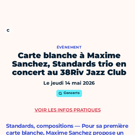
ÉVÈNEMENT
Carte blanche à Maxime
Sanchez, Standards trio en
concert au 38Riv Jazz Club
Le jeudi 14 mai 2026
Concerts
VOIR LES INFOS PRATIQUES
Standards, compositions — Pour sa première
carte blanche, Maxime Sanchez propose un