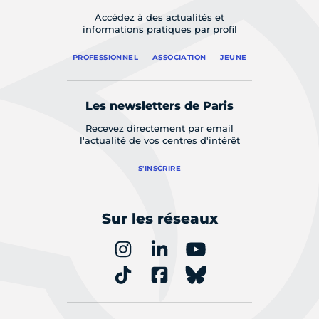
Accédez à des actualités et
informations pratiques par profil
PROFESSIONNEL
ASSOCIATION
JEUNE
Les newsletters de Paris
Recevez directement par email
l'actualité de vos centres d'intérêt
S'INSCRIRE
Sur les réseaux