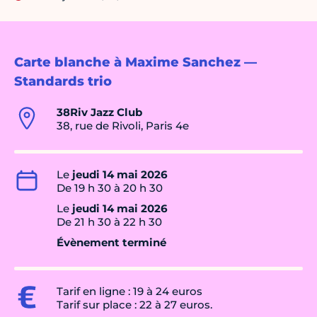
Carte blanche à Maxime Sanchez —
Standards trio
38Riv Jazz Club
38, rue de Rivoli, Paris 4e
Le
jeudi 14 mai 2026
De 19 h 30 à 20 h 30
Le
jeudi 14 mai 2026
De 21 h 30 à 22 h 30
Évènement terminé
Tarif en ligne : 19 à 24 euros
Tarif sur place : 22 à 27 euros.