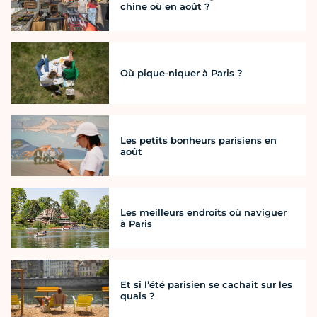
chine où en août ?
Où pique-niquer à Paris ?
Les petits bonheurs parisiens en
août
Les meilleurs endroits où naviguer
à Paris
Et si l’été parisien se cachait sur les
quais ?