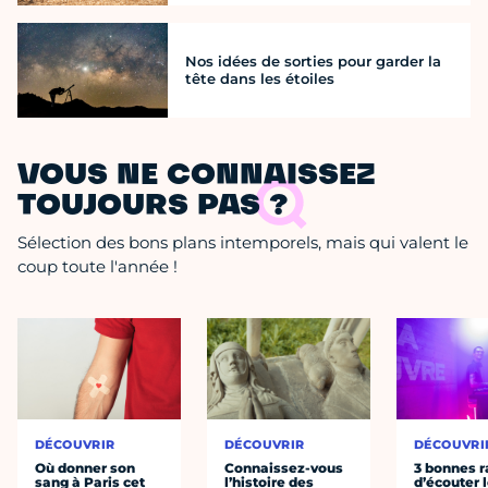
Nos idées de sorties pour garder la
tête dans les étoiles
VOUS NE CONNAISSEZ
TOUJOURS PAS ?
Sélection des bons plans intemporels, mais qui valent le
coup toute l'année !
DÉCOUVRIR
DÉCOUVRIR
DÉCOUVRI
Où donner son
Connaissez-vous
3 bonnes r
sang à Paris cet
l’histoire des
d’écouter 