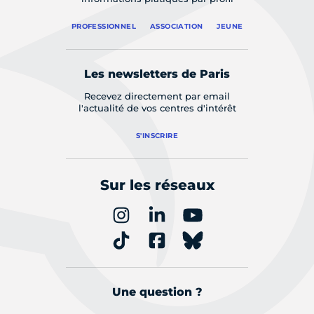
PROFESSIONNEL
ASSOCIATION
JEUNE
Les newsletters de Paris
Recevez directement par email
l'actualité de vos centres d'intérêt
S'INSCRIRE
Sur les réseaux
Une question ?