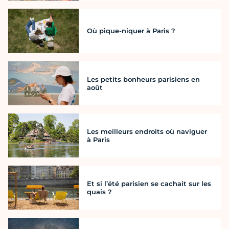
Où pique-niquer à Paris ?
Les petits bonheurs parisiens en
août
Les meilleurs endroits où naviguer
à Paris
Et si l’été parisien se cachait sur les
quais ?