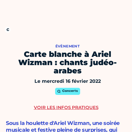
ÉVÈNEMENT
Carte blanche à Ariel
Wizman : chants judéo-
arabes
Le mercredi 16 février 2022
Concerts
VOIR LES INFOS PRATIQUES
Sous la houlette d'Ariel Wizman, une soirée
musicale et festive pleine de surprises, qui