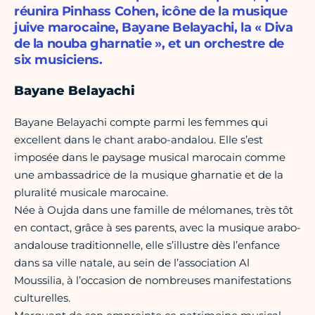
réunira Pinhass Cohen, icône de la musique
juive marocaine, Bayane Belayachi, la « Diva
de la nouba gharnatie », et un orchestre de
six musiciens.
Bayane Belayachi
Bayane Belayachi compte parmi les femmes qui
excellent dans le chant arabo-andalou. Elle s’est
imposée dans le paysage musical marocain comme
une ambassadrice de la musique gharnatie et de la
pluralité musicale marocaine.
Née à Oujda dans une famille de mélomanes, très tôt
en contact, grâce à ses parents, avec la musique arabo-
andalouse traditionnelle, elle s’illustre dès l’enfance
dans sa ville natale, au sein de l’association Al
Moussilia, à l’occasion de nombreuses manifestations
culturelles.