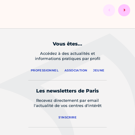
Vous êtes...
Accédez à des actualités et
informations pratiques par profil
PROFESSIONNEL
ASSOCIATION
JEUNE
Les newsletters de Paris
Recevez directement par email
l'actualité de vos centres d'intérêt
S'INSCRIRE