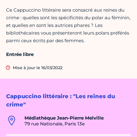
Ce Cappuccino littéraire sera consacré aux reines du
crime : quelles sont les spécificités du polar au féminin,
et quelles en sont les autrices phares ? Les
bibliothécaires vous présenteront leurs polars préférés
parmi ceux écrits par des femmes.
Entrée libre
Mise à jour le 16/03/2022
Cappuccino littéraire : "Les reines du
crime"
Médiathèque Jean-Pierre Melville
79 rue Nationale, Paris 13e