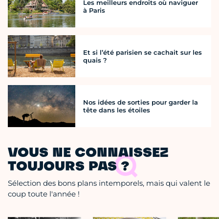
Les meilleurs endroits où naviguer
à Paris
Et si l’été parisien se cachait sur les
quais ?
Nos idées de sorties pour garder la
tête dans les étoiles
VOUS NE CONNAISSEZ
TOUJOURS PAS ?
Sélection des bons plans intemporels, mais qui valent le
coup toute l'année !