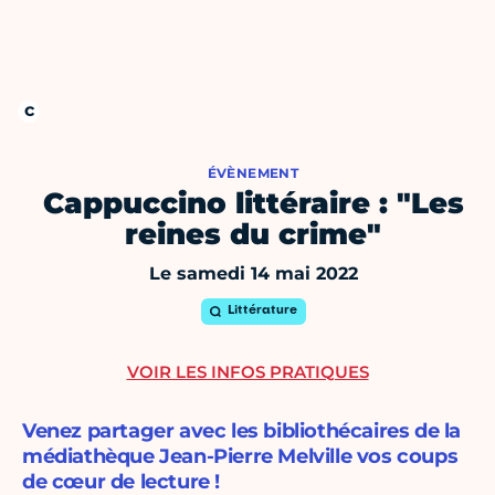
ÉVÈNEMENT
Cappuccino littéraire : "Les
reines du crime"
Le samedi 14 mai 2022
Littérature
VOIR LES INFOS PRATIQUES
Venez partager avec les bibliothécaires de la
médiathèque Jean-Pierre Melville vos coups
de cœur de lecture !