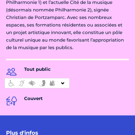
Philharmonie 1) et l’actuelle Cité de la musique
(désormais nommée Philharmonie 2), signée
Christian de Portzamparc. Avec ses nombreux
espaces, ses formations résidentes ou associées et
un projet artistique innovant, elle constitue un pôle
culturel unique au monde favorisant l’appropriation
de la musique par les publics.
Tout public
Couvert
Plus d'infos