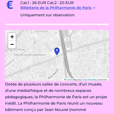
Cat.1 : 26 EUR Cat.2 : 20 EUR
Billetterie de la Philharmonie de Paris
Uniquement sur réservation
+
−
Leaflet
|
Map data ©
OpenStreetMap
contributors
Dotée de plusieurs salles de concerts, d’un musée,
d’une médiathèque et de nombreux espaces
pédagogiques, la Philharmonie de Paris est un projet
inédit. La Philharmonie de Paris réunit un nouveau
bâtiment conçu par Jean Nouvel (nommé