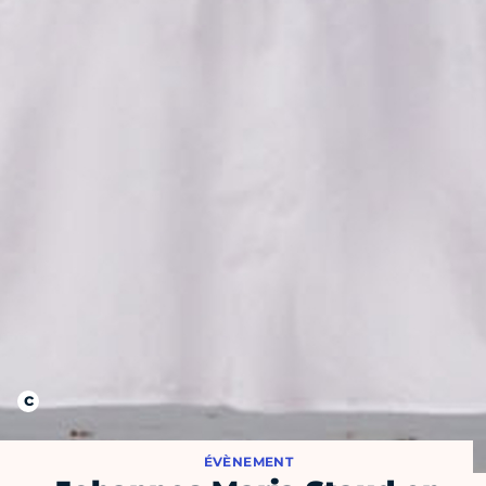
ÉVÈNEMENT