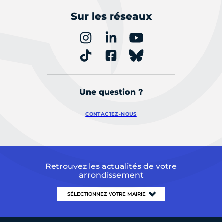
Sur les réseaux
Une question ?
CONTACTEZ-NOUS
Retrouvez les actualités de votre
arrondissement