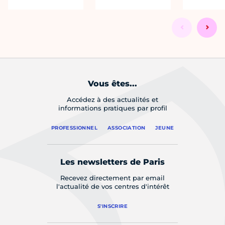
Vous êtes...
Accédez à des actualités et
informations pratiques par profil
PROFESSIONNEL
ASSOCIATION
JEUNE
Les newsletters de Paris
Recevez directement par email
l'actualité de vos centres d'intérêt
S'INSCRIRE