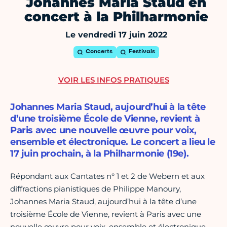
Johannes Maria Staud en
concert à la Philharmonie
Le vendredi 17 juin 2022
Concerts
Festivals
VOIR LES INFOS PRATIQUES
Johannes Maria Staud, aujourd’hui à la tête
d’une troisième École de Vienne, revient à
Paris avec une nouvelle œuvre pour voix,
ensemble et électronique. Le concert a lieu le
17 juin prochain, à la Philharmonie (19e).
Répondant aux Cantates n° 1 et 2 de Webern et aux
diffractions pianistiques de Philippe Manoury,
Johannes Maria Staud, aujourd’hui à la tête d’une
troisième École de Vienne, revient à Paris avec une
nouvelle œuvre pour voix, ensemble et électronique.