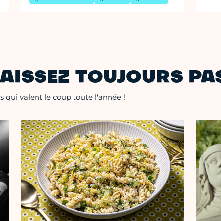
AISSEZ TOUJOURS PAS
 qui valent le coup toute l'année !