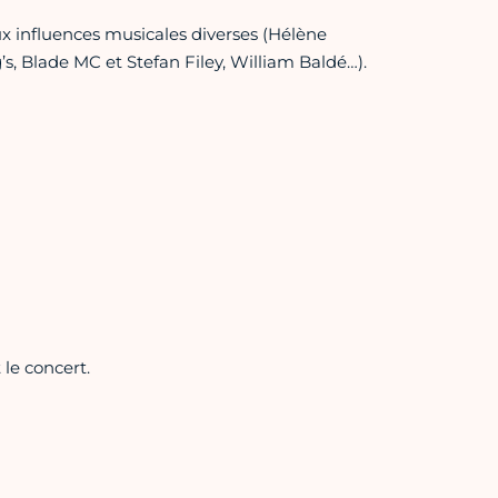
x influences musicales diverses (Hélène
s, Blade MC et Stefan Filey, William Baldé…).
 le concert.