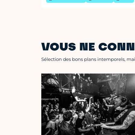
VOUS NE CONN
Sélection des bons plans intemporels, mais