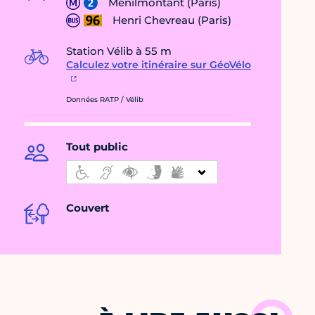
Ménilmontant (Paris)
Henri Chevreau (Paris)
Station Vélib à 55 m
Calculez votre itinéraire sur GéoVélo
Données RATP / Vélib
Tout public
Couvert