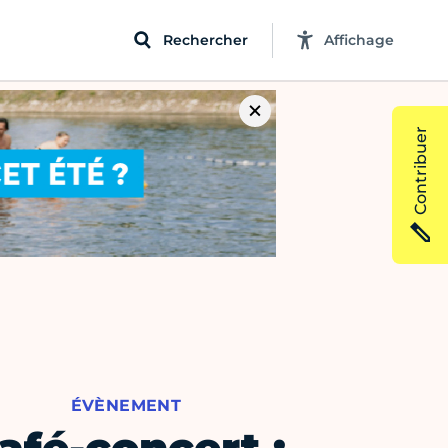
Rechercher
Affichage
Contribuer
ÉVÈNEMENT