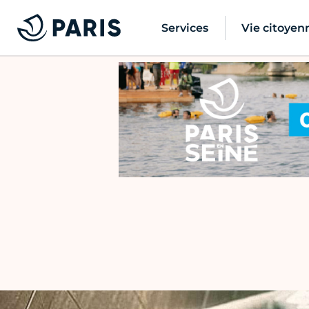
Services
Vie citoyen