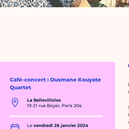
Café-concert : Ousmane Kouyate
Quartet
La Bellevilloise
19-21 rue Boyer, Paris 20e
Le
vendredi 26 janvier 2024