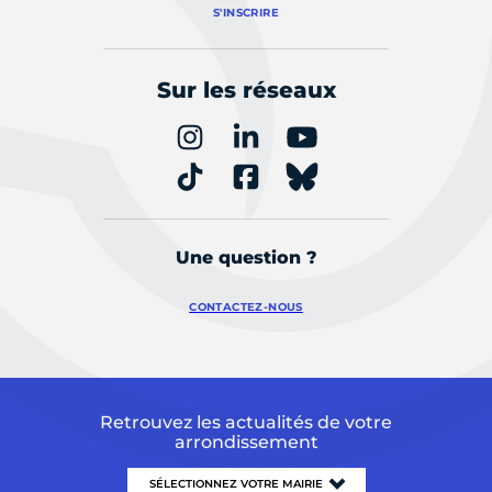
S'INSCRIRE
Sur les réseaux
Une question ?
CONTACTEZ-NOUS
Retrouvez les actualités de votre
arrondissement