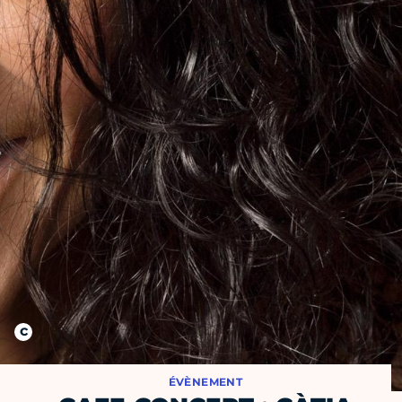
ÉVÈNEMENT