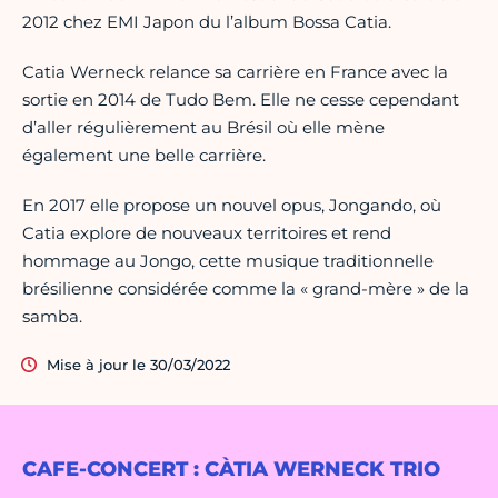
2012 chez EMI Japon du l’album Bossa Catia.
Catia Werneck relance sa carrière en France avec la
sortie en 2014 de Tudo Bem. Elle ne cesse cependant
d’aller régulièrement au Brésil où elle mène
également une belle carrière.
En 2017 elle propose un nouvel opus, Jongando, où
Catia explore de nouveaux territoires et rend
hommage au Jongo, cette musique traditionnelle
brésilienne considérée comme la « grand-mère » de la
samba.
Mise à jour le 30/03/2022
CAFE-CONCERT : CÀTIA WERNECK TRIO