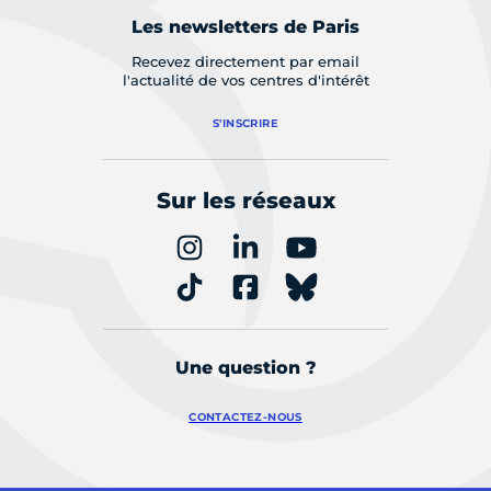
Les newsletters de Paris
Recevez directement par email
l'actualité de vos centres d'intérêt
S'INSCRIRE
Sur les réseaux
Une question ?
CONTACTEZ-NOUS