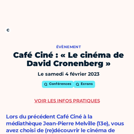
ÉVÈNEMENT
Café Ciné : « Le cinéma de
David Cronenberg »
Le samedi 4 février 2023
Conférences
Ecrans
VOIR LES INFOS PRATIQUES
Lors du précédent Café Ciné à la
médiathèque Jean-Pierre Melville (13e), vous
avez choisi de (re)découvrir le cinéma de